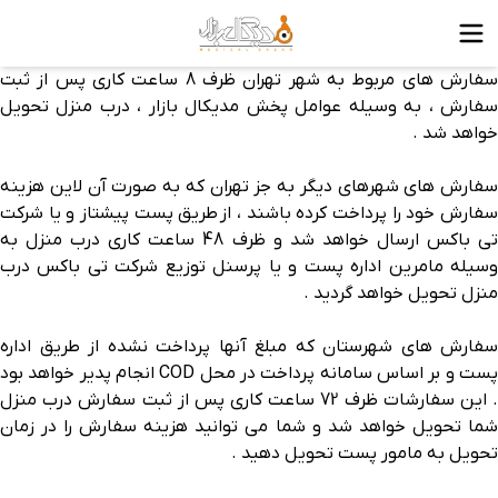
سفارش های مربوط به شهر تهران ظرف 8 ساعت کاری پس از ثبت
سفارش ، به وسیله عوامل پخش مدیکال بازار ، درب منزل تحویل
خواهد شد .
سفارش های شهرهای دیگر به جز تهران که به صورت آن لاین هزینه
سفارش خود را پرداخت کرده باشند ، از طریق پست پیشتاز و یا شرکت
تی باکس ارسال خواهد شد و ظرف 48 ساعت کاری درب منزل به
وسیله مامرین اداره پست و یا پرسنل توزیع شرکت تی باکس درب
منزل تحویل خواهد گردید .
سفارش های شهرستان که مبلغ آنها پرداخت نشده از طریق اداره
پست و بر اساس سامانه پرداخت در محل COD انجام پدیر خواهد بود
. این سفارشات ظرف 72 ساعت کاری پس از ثبت سفارش درب منزل
شما تحویل خواهد شد و شما می توانید هزینه سفارش را در زمان
تحویل به مامور پست تحویل دهید .