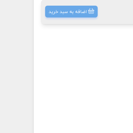
اضافه به سبد خرید