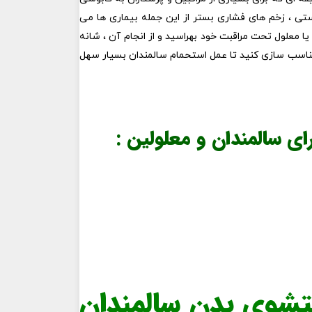
وستی ، زخم های فشاری بستر از این جمله بیماری ها می
 معلول تحت مراقبت خود بهراسید و از انجام آن ، شانه
 مناسب سازی کنید تا عمل استحمام سالمندان بسیار سهل
 سالمندان و معلولین :
وی بدن سالمندان