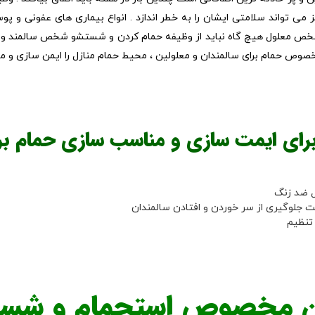
 می تواند سلامتی ایشان را به خطر اندازد . انواع بیماری های عفونی و پ
 شخص معلول هیچ گاه نباید از وظیفه حمام کردن و شستشو شخص سالمند و یا
مخصوص حمام برای سالمندان و معلولین ، محیط حمام منازل را ایمن سازی و
ای ایمت سازی و مناسب سازی حمام برای
ل ضد زنگ
جلوگیری از سر خوردن و افتادن سالمندان
 تنظیم
 مخصوص استحمام و شستش