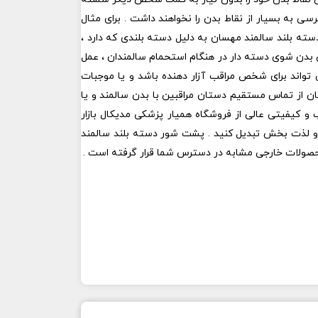
سی به بسیار از نقاط بدن را نخواهند داشت . برای مثال
ته بلند سالمند مهسان به دلیل دسته بلندی که دارد ،
این بدن شوی دسته دار در هنگام استحمام سالمندان ، عمل
 تواند برای شخص مراقب آزار دهنده باشد و یا موجبات
ن از تماس مستقیم دستان مراقبین با بدن سالمند و یا
یفیتی عالی از فروشگاه همیار پزشکی مدیکال بازار
ن و لذت بخش تبدیل کنید . پشت شور دسته بلند سالمند
حصولات خارجی مشابه در دسترس شما قرار گرفته است .