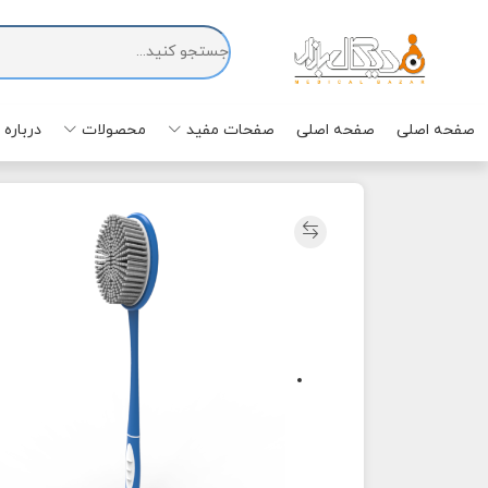
صفحه اصلی
صفحه اصلی
صفحات مفید
محصولات
درباره 