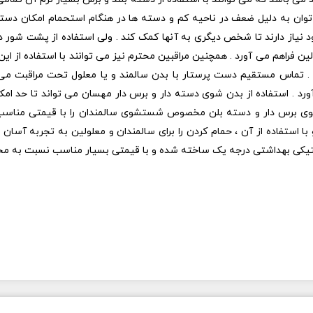
م توان به دلیل ضعف در ناحیه کم و دسته ها در هنگام استحمام امکان دستر
 نیاز دارند تا شخص دیگری به آنها کمک کند . ولی استفاده از پشت شور دس
لین فراهم می آورد . همچنین مراقبین محترم نیز می توانند با استفاده از 
د . تماس مستقیم دست پرستار با بدن سالمند و یا معلول تحت مراقبت می
رد . استفاده از بدن شوی دسته دار و برس دار مهسان می تواند تا حد امکا
ی برس دار و دسته بلن مخصوص شستشوی سالمندان را با قیمتی مناسب و ک
با استفاده از آن ، حمام کردن را برای سالمندان و معلولین به تجربه آسا
لاستیکی بهداشتی درجه یک ساخته شده و با قیمتی بسیار مناسب نسبت به م