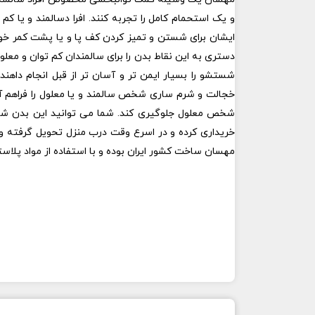
و یک استحمام کامل را تجربه کنند. افرا دسالمند و یا ک
ایشان برای شستن و تمیز کردن کف پا و یا پشت کمر خود
دستری به این نقاط بدن را برای سالمندان کم توان و معلو
شستشو را بسیار ایمن تر و آسان تر از قبل انجام داهن
خجالت و شرم ساری شخص سالمند و یا معلول را فراهم آو
شخص معلول جلوگیری کند. شما می توانید این بدن شو
خریداری کرده و در اسرع وقت درب منزل تحویل گرفته و 
مهسان ساخت کشور ایران بوده و با استفاده از مواد پ