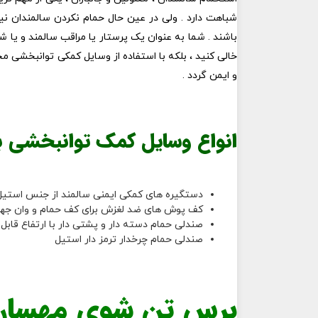
شباهت دارد . ولی در عین حال حمام نکردن سالمندان نیز
باشند . شما به عنوان یک پرستار یا مراقب سالمند و یا
خالی کنید ، بلکه با استفاده از وسایل کمکی توانبخشی 
و ایمن گردد .
انواع وسایل کمک توانبخشی بر
دستگیره های کمکی ایمنی سالمند از جنس استی
کف پوش های ضد لغزش برای کف حمام و وان جهت 
صندلی حمام دسته دار و پشتی دار با ارتفاع قابل
صندلی حمام چرخدار ترمز دار استیل
برس تن شوی مهسان