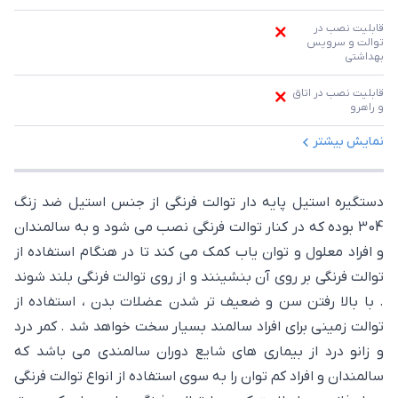
قابلیت نصب در 
توالت و سرویس 
بهداشتی
قابلیت نصب در اتاق 
و راهرو
نمایش بیشتر
دستگیره استیل پایه دار توالت فرنگی از جنس استیل ضد زنگ
304 بوده که در کنار توالت فرنگی نصب می شود و به سالمندان
و افراد معلول و توان یاب کمک می کند تا در هنگام استفاده از
توالت فرنگی بر روی آن بنشینند و از روی توالت فرنگی بلند شوند
. با بالا رفتن سن و ضعیف تر شدن عضلات بدن ، استفاده از
توالت زمینی برای افراد سالمند بسیار سخت خواهد شد . کمر درد
و زانو درد از بیماری های شایع دوران سالمندی می باشد که
سالمندان و افراد کم توان را به سوی استفاده از انواع توالت فرنگی