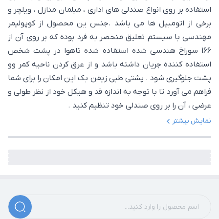
استفاده بر روی انواع صندلی های اداری ، مبلمان منازل ، ویلچر و
برخی از اتومبیل ها می باشد .جنس ین محصول از کوپولیمر
مهندسی با سیستم تعلیق منحصر به فرد بوده که بر روی آن از
166 سوراخ هندسی شده استفاده شده تاهوا در پشت شخص
استفاده کننده جریان داشته باشد و از عرق کردن ناحیه کمر وو
پشت جلوگیری شود . پشتی طبی زیفن بک این امکان را برای شما
فراهم می آورد تا با توجه به اندازه قد و هیکل خود از نظر طولی و
عرضی ، آن را بر روی صندلی خود تنظیم کنید .
نمایش بیشتر