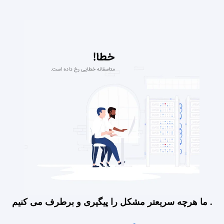
ما هرچه سریعتر مشکل را پیگیری و برطرف می کنیم .