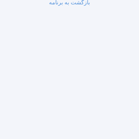
بازگشت به برنامه