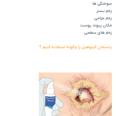
سوختگی ها
زخم بستر
زخم جراحی
مکان پیوند پوست
زخم های سطحی
پانسمان کیتوهیل را چگونه استفاده کنیم ؟