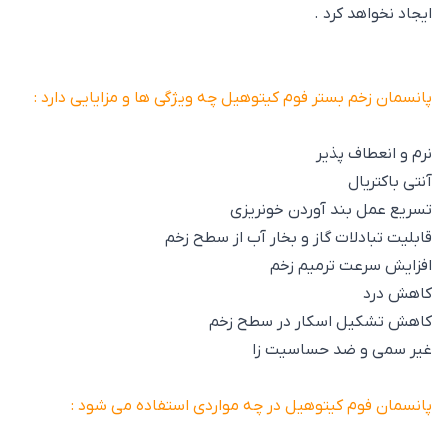
ایجاد نخواهد کرد .
پانسمان زخم بستر فوم کیتوهیل چه ویژگی ها و مزایایی دارد :
نرم و انعطاف پذیر
آنتی باکتریال
تسریع عمل بند آوردن خونریزی
قابلیت تبادلات گاز و بخار آب از سطح زخم
افزایش سرعت ترمیم زخم
کاهش درد
کاهش تشکیل اسکار در سطح زخم
غیر سمی و ضد حساسیت زا
پانسمان فوم کیتوهیل در چه مواردی استفاده می شود :