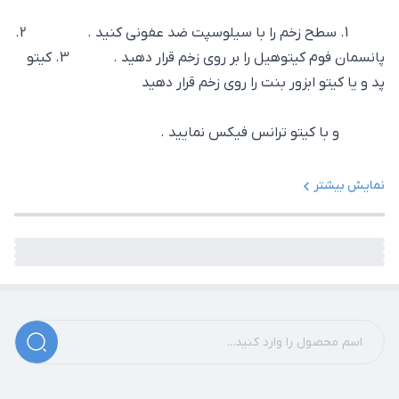
1. سطح زخم را با سیلوسپت ضد عفونی کنید . 2.
پانسمان فوم کیتوهیل را بر روی زخم قرار دهید . 3. کیتو
پد و یا کیتو ابزور بنت را روی زخم قرار دهید
و با کیتو ترانس فیکس نمایید .
نمایش بیشتر