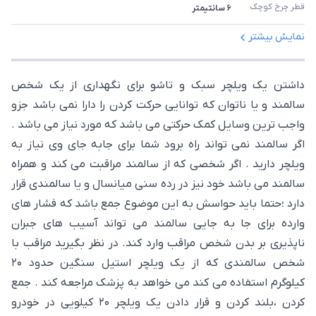
قطر چرخ کوچک 
۶ سانتیمتر
نمایش بیشتر
داشتن یک ویلچر سبک و تاشو برای نگهداری از یک شخص
سالمند و یا ناتوان که توانایی حرکت کردن را دارا نمی باشد جزو
واجب ترین وسایل کمک حرکتی می باشد که مورد نیاز می باشد .
اگر سالمند نمی تواند راه برود شما برای جابه جای وی نیاز به
ویلچر دارید . اگر شخصی که از سالمند مراقبت می کند و همراه
سالمند می باشد خود نیز در رده سنی میانسال و یا سالمندی قرار
دارد ؛حتما باید حواسش به این موضوع جمع باشد که فشار های
وارده برای جا به جایی سالمند می تواند آسیب های جبران
ناپذیری بر بدن شخص مراقب وارد کند. در نظر بگیرید مراقب با
شخص سالمندی که از یک ویلچر استیل سنگین حدود ۲۰
کیلوگرم استفاده می کند می خواهد به پزشک مراجعه کند . جمع
کردن ،بلند کردن و قرار دادن یک ویلچر ۲۰ کیلویی در خودرو