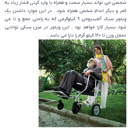
شخصی می تواند بسیار سخت و همراه با وارد کردن فشار زیاد به
کمر و دیگر اندام شخص همراه شود . در این موارد داشتن یک
ویلچر سبک آلمینیومی ۹ کیلوگرمی که به راحتی جمع و تا می
شود بسیار کارا خواهد بود . این ویلچر در عین سبکی توانایی
تحمل وزن تا ۱۲۰ کیلو گرم را دارا می باشد .