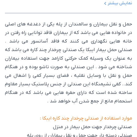
نمایش بیشتر
حمل و نقل بیماران و سالمندان از پله یکی از دغدغه های اصلی
در خانواده هایی می باشد که از بیماران فاقد توانایی راه رفتن در
خانه هایی نگهداری می کنند که فاقد آسانسور می باشد .
صندلی حمل بیمار ایبکا یک صندلی چرخدار چند کاره می باشد که
به عنوان یک وسیله کمک حرکتی کارامد جهت استفاده بیماران
شناخته می شود . این صندلی به صورت تاشو بوده و در هنگام
حمل و نقل با وسایل نقلیه ، فضای بسیار کمی را اشغال می
کند.. کفی نشیمنگاه این صندلی از جنس پلاستیک بسیار مقاوم
ساخته شده است که دارای حفره هایی می باشد که در هنگام
استحمام مانع از جمع شدن آب خواهد شد .
موارد استفاده از صندلی چرخدار چند کاره ایبکا :
صندلی چرخدار جهت حمل بیمار در منزل
صندلی دسته دار جهت حمل و نقل بیماران از روی پله