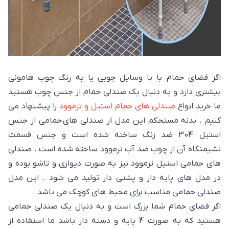
اگر فضای حمام با با وسایل چوبی یا به رنگ چوب هامونی
بیشتری دارد و به دنبال یک صندلی حمام از جنس چوب هستید
ما خرید انواع
صندلی های حمام استیل و ترموود
را پیشنهاد می
کنیم . بدنه مستحکم این مدل از صندلی های حمامی از جنس
استیل 304 ضد زنگ ساخته شده است و جنس قسمت
نشیمنگاه آن از چوب ضد آب ترموود ساخته شده است . صندلی
های حمامی استیل ترموود نیز به صورت دیواری و تاشو بوده و
در مدل های پایه دار و پشتی دار تولید می شود . این مدل
صندلی حمامی مناسب برای محیط های کوچک می باشد .
اگر فضای حمام شما بزرگ است و به دنبال یک صندلی حمامی
هستید که به صورت 4 پایه و دسته دار باشد ما استفاده از