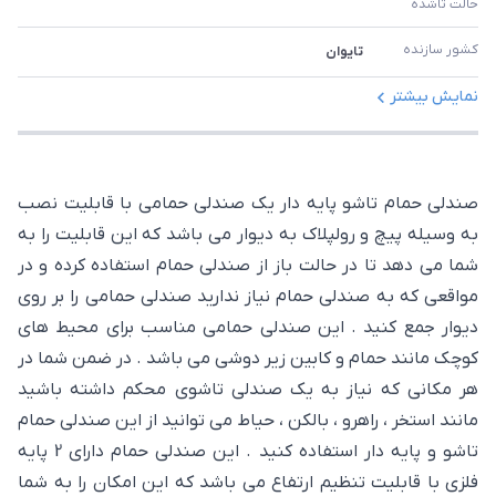
حالت تاشده
کشور سازنده
تایوان
نمایش بیشتر
صندلی حمام تاشو پایه دار یک صندلی حمامی با قابلیت نصب
به وسیله پیچ و رولپلاک به دیوار می باشد که این قابلیت را به
شما می دهد تا در حالت باز از صندلی حمام استفاده کرده و در
مواقعی که به صندلی حمام نیاز ندارید صندلی حمامی را بر روی
دیوار جمع کنید . این صندلی حمامی مناسب برای محیط های
کوچک مانند حمام و کابین زیر دوشی می باشد . در ضمن شما در
هر مکانی که نیاز به یک صندلی تاشوی محکم داشته باشید
مانند استخر ، راهرو ، بالکن ، حیاط می توانید از این صندلی حمام
تاشو و پایه دار استفاده کنید . این صندلی حمام دارای 2 پایه
فلزی با قابلیت تنظیم ارتفاع می باشد که این امکان را به شما