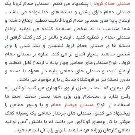
صندلی حمام کرولا
را پیشنهاد می کنیم . صندلی حمام کرولا یک
صندلی حمام دارای پشتی و دسته های جداشونده می باشد .
ارتفاع پایه های صندلی حمام کرولا قابلیت تنظیم ارتفاع داشته و
شما متناسب با قد شخص استفاده کننده می توانید ارتفاع
صندلی حمام را تنظیم کنید . ارتفاع بالاتر در کنار کمک گرفتن از
دسته ها ی صندلی حمام کرولا نشستن و بلند شدن را برای
شخص سالمند بسیار آسان تر می کند. علاوه بر صندلی حمام
کرولا ، انواع صندلی های حمامی چهار پایه با ارتفاع قابل تنظیم و
ارتفاع ثابت و صندلی های حمامی پایه دار همراه با دسته و
بدون دسته نیز در فروشگاه مدیکال بازار موجود می باشد .
اگر بیماری که شما در منزل از وی نگهداری می کنید توانایی راه
رفتن ندارد و استحمام وی برای شما بسیار سخت است ما
استفاده از انواع
صندلی چرخدار حمام
و یا ویلچر حمامی را
پیشنهاد می کنیو . صندلی های چرخدار حمامی یک وسیله کمک
حرکتی با کار بردهای گوناگون می باشد که با داشتن آنمی توانید
تمامی کارهای روزانه فرد سالمند ناتوان را با آن انجام دهید .