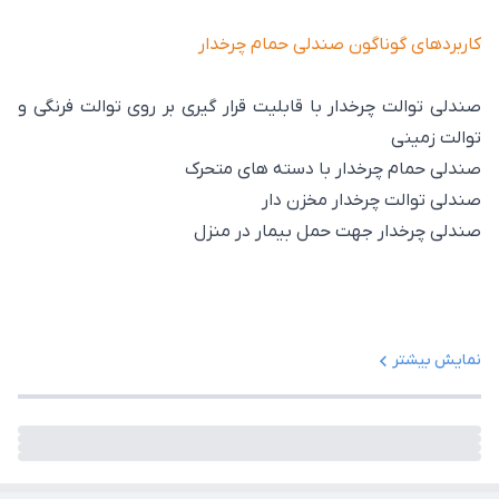
کاربردهای گوناگون صندلی حمام چرخدار
صندلی توالت چرخدار با قابلیت قرار گیری بر روی توالت فرنگی و
توالت زمینی
صندلی حمام چرخدار با دسته های متحرک
صندلی توالت چرخدار مخزن دار
صندلی چرخدار جهت حمل بیمار در منزل
نمایش بیشتر