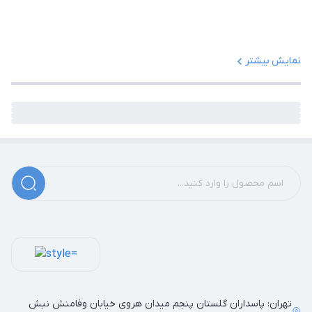
نمایش بیشتر
تهران: پاسداران گلستان پنجم میدان هروی خیابان وفامنش نبش