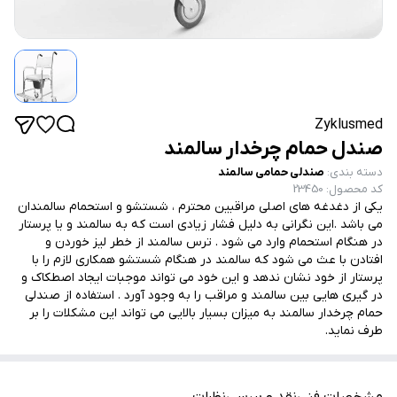
Zyklusmed
صندل حمام چرخدار سالمند
دسته بندی
:
صندلی حمامی سالمند
کد محصول
:
23450
یکی از دغدغه های اصلی مراقبین محترم ، شستشو و استحمام سالمندان
می باشد .این نگرانی به دلیل فشار زیادی است که به سالمند و یا پرستار
در هنگام استحمام وارد می شود . ترس سالمند از خطر لیز خوردن و
افتادن با عث می شود که سالمند در هنگام شستشو همکاری لازم را با
پرستار از خود نشان ندهد و این خود می تواند موجبات ایجاد اصطکاک و
در گیری هایی بین سالمند و مراقب را به وجود آورد . استفاده از صندلی
حمام چرخدار سالمند به میزان بسیار بالایی می تواند این مشکلات را بر
طرف نماید.