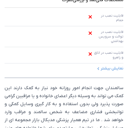
مشخصات فنی
نقد و بررسی
نظرات
قابلیت نصب در 
حمام
قابلیت نصب در 
توالت و سرویس 
بهداشتی
قابلیت نصب در اتاق 
و راهرو
نمایش بیشتر
سالمندان جهت انجام امور روزانه خود نیاز به کمک دارند این
کمک می تواند به وسیله دیگر اعضای خانواده و یا مراقبین گرامی
صورت پذیرد ولی بدون استفاده و به کار گیری وسایل کمکی و
توانبخشی فشاری مضاعف به شخص سالمند و مراقب وارد
خواهد شد . ما در تیم همیار پزشکی مدیکال بازار مجموعه ای از