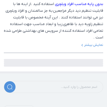
بدون پایه مناسب افراد ویلچری
استفاده کنید .از اینه ها با
قابلیت تنظیم دید دیگر مراجعین به جز سالمندان و افراد ویلچری
نیز می توانند استفاده کنند . این آینه مخصوص با قابلیت
تنظیم زاویه دید با ظاهری زیبا و ابعاد مناسب جهت استفاده
تمامی افراد استفاده کننده از سرویس های بهداشتی طراحی شده
است .
نمایش بیشتر