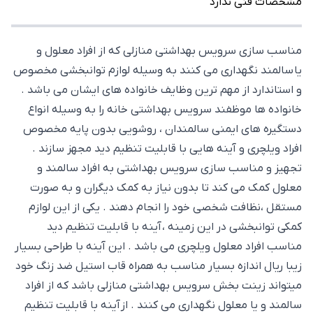
مشخصات فنی ندارد
مناسب سازی سرویس بهداشتی منازلی که از افراد معلول و
یا سالمند نگهداری می کنند به وسیله لوازم توانبخشی مخصوص
و استاندارد از مهم ترین وظایف خانواده های ایشان می باشد .
خانواده ها موظفند سرویس بهداشتی خانه را به وسیله انواع
دستگیره های ایمنی سالمندان ، روشویی بدون پایه مخصوص
افراد ویلچری و آینه هایی با قابلیت تنظیم دید مجهز سازند .
تجهیز و مناسب سازی سرویس بهداشتی به افراد سالمند و
معلول کمک می کند تا بدون نیاز به کمک دیگران و به صورت
مستقل ،نظافت شخصی خود را انجام دهند . یکی از این لوازم
کمکی توانبخشی در این زمینه ، آینه با قابلیت تنظیم دید
مناسب افراد معلول ویلچری می باشد . این آینه با طراحی بسیار
زیبا ریال اندازه بسیار مناسب به همراه قاب استیل ضد زنگ خود
میتواند زینت بخش سرویس بهداشتی منازلی باشد که از افراد
سالمند و یا معلول نگهداری می کنند . از آینه با قابلیت تنظیم