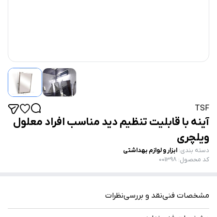
TSF
آینه با قابلیت تنظیم دید مناسب افراد معلول
ویلچری
دسته بندی
:
ابزار و لوازم بهداشتی
کد محصول
:
001398
مشخصات فنی
نقد و بررسی
نظرات