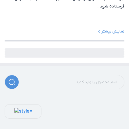
فرستاده شود .
نمایش بیشتر