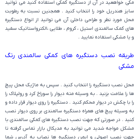
مکی خواهعید در آن از دستگیره کمکی استفاده کنید می توانید
سایز هندریل خود را انتخاب کنید . همجنین نسبت به رطوبت
محل مورد نظر و طراحی داخلی آن می توانید از انواع دستگیره
های کمک سالمندی استیل ، کروم ، طلایی ،الکترواستاتیک سفید
و یا مشکی استفاده نمایید .
طریقه نصب دستگیره های کمکی سالمندی رنگ
مشکی
محل نصب دستگیره را انتخاب کنید . سپس به ماژیک محل پیچ
ها را علامت بزنید . به وسیله مته دیوار را سوراخ کرد و رولپلاک را
را با چکش در دیوار محکم کنید . دستگیره را روی دیوار قرار داده و
به وسیله پیچ های همراه دستگیره سالمندی بر روی دیوار نصب
کنید . در صورتی که جهت نصب دستگیره های کمکی سالمندی با
مشکل مواجه شدید می توانید به مدیکال بازار تماس گرفته تا
جهت نصب اصولی و ایمن دستگیره ها نصاب به آدرس شما