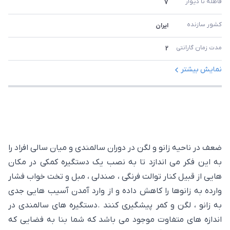
فاطله تا دیوار 
7
کشور سازنده
ایران
مدت زمان گارانتی 
2
نمایش بیشتر
ضعف در ناحیه زانو و لگن در دوران سالمندی و میان سالی افراد را
به این فکر می اندازد تا به نصب یک دستگیره کمکی در مکان
هایی از قبیل کنار توالت فرنگی ، صندلی ، مبل و تخت خواب فشار
وارده به زانوها را کاهش داده و از وارد آمدن آسیب هایی جدی
به زانو ، لگن و کمر پیشگیری کنند .دستگیره های سالمندی در
اندازه های متفاوت موجود می باشد که شما بنا به فضایی که