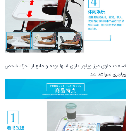
قسمت جلوی میز ویلچر دارای انتها بوده و مانع از تحرک شخص
ویلچری نخواهد شد .