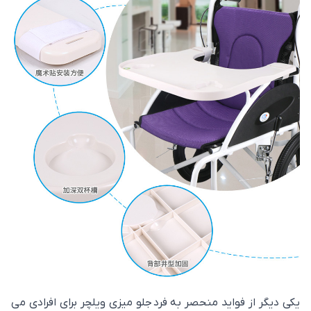
یکی دیگر از فواید منحصر به فرد جلو میزی ویلچر برای افرادی می