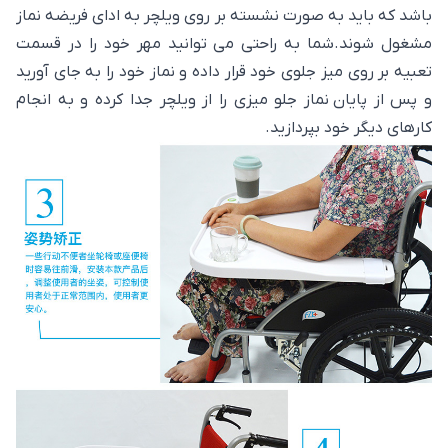
باشد که باید به صورت نشسته بر روی ویلچر به ادای فریضه نماز
مشغول شوند.شما به راحتی می توانید مهر خود را در قسمت
تعبیه بر روی میز جلوی خود قرار داده و نماز خود را به جای آورید
و پس از پایان نماز جلو میزی را از ویلچر جدا کرده و به انجام
کارهای دیگر خود بپردازید.