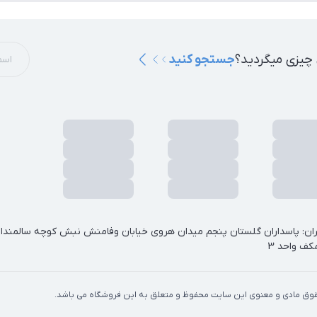
 چیزی میگردید؟
جستجو کنید
ان: پاسداران گلستان پنجم میدان هروی خیابان وفامنش نبش کوچه سالمندان 
ف واحد 3
وق مادی و معنوی این سایت محفوظ و متعلق به این فروشگاه می باشد.