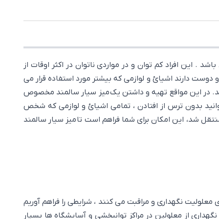
 . این افراد کم توان و در مواردی ناتوان در اکثر اوقات از
و دوست دارند اشیائ و لوازمی که بیشتر مورد استفاده قرار می
کنند. در این مواقع تهیه و داشتن یک میز سیار سالمند مخصوص
انید بدون ترس از افتادن ، تمامی اشیائ و لوازمی که شخص
منتقل شد، این امکان برای شما فراهم است تا میز سیار سالمند
ی معلولیت نگهداری و مراقبت می کنند ، شرایطی را فراهم آوریم
نگهداری از معلولین در مراکز توانبخشی و آسایشگاه ها بسیار