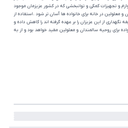
لوازم و تجهیزات کمکی و توانبخشی که در کشور عزیزمان موجود
و معلولین در خانه برای خانواده ها آسان تر شود . استفاده از
نگهداری از این عزیزان را بر عهده گرفته اند را کاهش داده و
ده برای روحیه سالمندان و معلولین مفید خواهد بود و از به