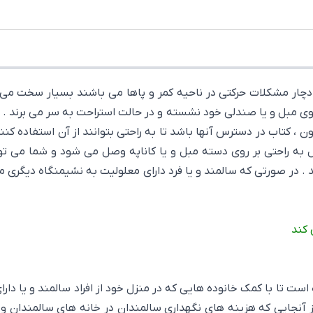
چار مشکلات حرکتی در ناحیه کمر و پاها می باشند بسیار سخت می باشد
 روی مبل و یا صندلی خود نشسته و در حالت استراحت به سر می برند . 
یون ، کتاب در دسترس آنها باشد تا به راحتی بتوانند از آن استفاده 
 به راحتی بر روی دسته مبل و یا کاناپه وصل می شود و شما می تو
ید . در صورتی که سالمند و یا فرد دارای معلولیت به نشیمنگاه دیگری 
 کند
است تا با کمک خانوده هایی که در منزل خود از افراد سالمند و یا دارا
 از آنجایی که هزینه های نگهداری سالمندان در خانه های سالمندان و 