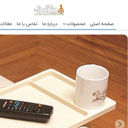
صفحه اصلی
محصولات
درباره ما
تماس با ما
مقالات