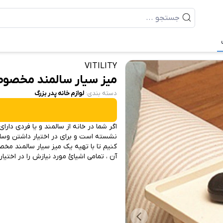
VITILITY
میز سیار سالمند مخصو
دسته بندی
:
لوازم خانه پدر بزرگ
اگر شما در خانه از سالمند و یا فردی دار
نشسته است و برای در اختیار داشتن وسایل
کنیم تا با تهیه یک میز سیار سالمند مخ
آن ، تمامی اشیائ مورد نیازش را در اختیار