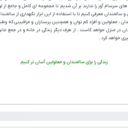
ای سرسام آور را ندارند بر آن شدیم تا مجموعه ای کامل و جامع از 
سالمندان معرفی کنیم تا با استفاده از این ابزار نگهداری از سالمندان 
 ، معلولین و افراد کم توان و همچنین پرستاران و مراقبینی که وظیفه 
در منزل خواهد کاست . از طرف دیگر زندگی در خانه و در جمع خانوا
ری خواهد کرد .
زندگی را برای سالمندان و معلولین آسان تر کنیم