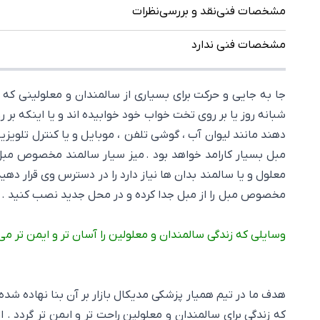
مشخصات فنی
نقد و بررسی
نظرات
مشخصات فنی ندارد
جا به جایی و حرکت برای بسیاری از سالمندان و معلولینی که د
شبانه روز یا بر روی تخت خواب خود خوابیده اند و یا اینکه بر
دهند مانند لیوان آب ، گوشی تلفن ، موبایل و یا کنترل تلویز
مبل بسیار کارامد خواهد بود . میز سیار سالمند مخصوص مبل
معلول و یا سالمند بدان ها نیاز دارد را در دسترس وی قرار ده
مخصوص مبل را از مبل جدا کرده و در محل جدید نصب کنید .
وسایلی که زندگی سالمندان و معلولین را آسان تر و ایمن تر می
هدف ما در تیم همیار پزشکی مدیکال بازار بر آن بنا نهاده شده 
که زندگی برای سالمندان و معلولین راحت تر و ایمن تر گردد .