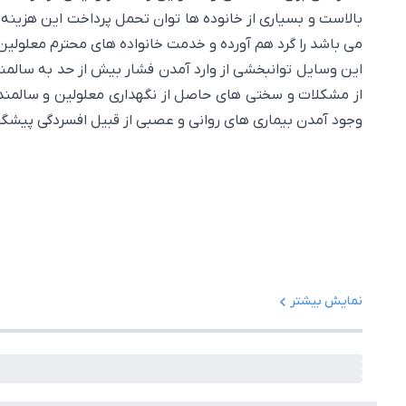
بالاست و بسیاری از خانوده ها توان تحمل پرداخت این هزینه ه
می باشد را گرد هم آورده و خدمت خانواده های محترم معلولین و 
این وسایل توانبخشی از وارد آمدن فشار بیش از حد به سالمندان
از مشکلات و سختی های حاصل از نگهداری معلولین و سالمندان 
وجود آمدن بیماری های روانی و عصبی از قبیل افسردگی پیشگی
نمایش بیشتر