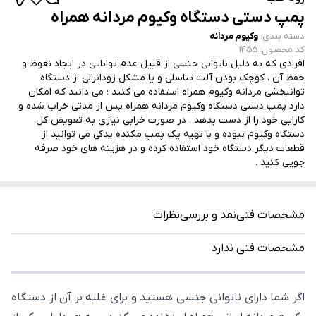
پمپ دستی دستگاه وکیوم مردانه همراه
دسته بندی
:
وکیوم مردانه
کد محصول
:
1455
افرادی که به دلیل ناتوانی جنسی از قبیل عدم توانایی در ایجاد نعوظ و
حفظ آن ، کوچک بودن آلت تناسلی و یا مشکل زودانزالی از دستگاه
توانبخشی مردانه وکیوم همراه استفاده می کنند ؛ می دانند که امکان
دارد پمپ دستی دستگاه وکیوم مردانه همراه پس از مدتی خراب شده و
کارایی خود را از دست بدهد ، در صورت خرابی نیازی به تعویض کل
دستگاه وکیوم نبوده و با تهیه یک پمپ مکنده یدکی می توانید از
قطعات دیگر دستگاه خود استفاده کرده و در هزینه های خود صرفه
جویی کنید .
مشخصات فنی
نقد و بررسی
نظرات
مشخصات فنی ندارد
اگر شما دارای ناتوانی جنسی هستید و برای غلبه بر آن از دستگاه