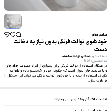
raha paka
خود شوی توالت فرنگی بدون نیاز به دخالت
دست
دسته بندی
:
صندلی توالت سالمند
کد محصول
:
R 56
در هنگام استفاده از توالت فرنگی برای بسیاری از افراد خصوصا افراد چاق
و یا سالمند جای سوال است که چگونه خود را شستشو داده و طهارت
بگیرند استفاده از بیده و یا خودشوی توالت فرنگی می تواند این مشکل را
بر طرف سازد.
مشخصات فنی
نقد و بررسی
نظرات
مشخصات فنی ندارد