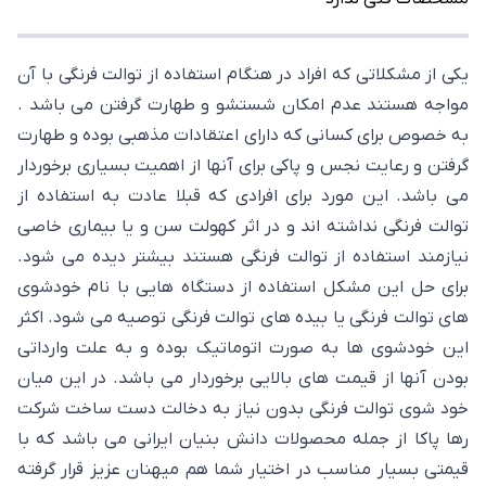
یکی از مشکلاتی که افراد در هنگام استفاده از توالت فرنگی با آن
مواجه هستند عدم امکان شستشو و طهارت گرفتن می باشد .
به خصوص برای کسانی که دارای اعتقادات مذهبی بوده و طهارت
گرفتن و رعایت نجس و پاکی برای آنها از اهمیت بسیاری برخوردار
می باشد. این مورد برای افرادی که قبلا عادت به استفاده از
توالت فرنگی نداشته اند و در اثر کهولت سن و یا بیماری خاصی
نیازمند استفاده از توالت فرنگی هستند بیشتر دیده می شود.
برای حل این مشکل استفاده از دستگاه هایی با نام خودشوی
های توالت فرنگی یا بیده های توالت فرنگی توصیه می شود. اکثر
این خودشوی ها به صورت اتوماتیک بوده و به علت وارداتی
بودن آنها از قیمت های بالایی برخوردار می باشد. در این میان
خود شوی توالت فرنگی بدون نیاز به دخالت دست ساخت شرکت
رها پاکا از جمله محصولات دانش بنیان ایرانی می باشد که با
قیمتی بسیار مناسب در اختیار شما هم میهنان عزیز قرار گرفته