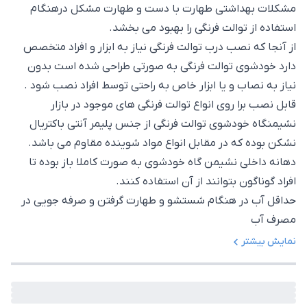
مشکلات بهداشتی طهارت با دست و طهارت مشکل درهنگام
استفاده از توالت فرنگی را بهبود می بخشد.
از آنجا که نصب درب توالت فرنگی نیاز به ابزار و افراد متخصص
دارد خودشوی توالت فرنگی به صورتی طراحی شده است بدون
نیاز به نصاب و یا ابزار خاص به راحتی توسط افراد نصب شود .
قابل نصب برا روی انواع توالت فرنگی های موجود در بازار
نشیمنگاه خودشوی توالت فرنگی از جنس پلیمر آنتی باکتریال
نشکن بوده که در مقابل انواع مواد شوینده مقاوم می باشد.
دهانه داخلی نشیمن گاه خودشوی به صورت کاملا باز بوده تا
افراد گوناگون بتوانند از آن استفاده کنند.
حداقل آب در هنگام شستشو و طهارت گرفتن و صرفه جویی در
مصرف آب
نمایش بیشتر