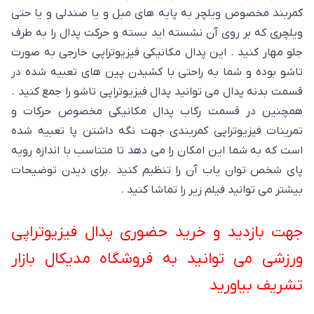
کمربند مخصوص ویلچر به پایه های مبل و یا صندلی و یا حتی
ویلچری که بر روی آن نشسته اید بسته و حرکت پدال را به طرف
جلو مهار کنید . این پدال مکانیکی فیزیوتراپی خارجی به صورت
تاشو بوده و شما به راحتی با کشیدن پین های تعبیه شده در
قسمت بدنه پدال می توانید پدال فیزیوتراپی تاشو را جمع کنید .
همچنین در قسمت رکاب پدال مکانیکی مخصوص حرکات و
تمرینات فیزیوتراپی کمربندی جهت نگه داشتن پا تعبیه شده
است که به شما این امکان را می دهد تا متناسب با اندازه رویه
پای شخص توان یاب آن را تنظیم کنید .برای دیدن توضیحات
بیشتر می توانید فیلم زیر را تماشا کنید .
جهت بازدید و خرید حضوری پدال فیزیوتراپی
ورزشی می توانید به فروشگاه مدیکال بازار
تشریف بیاورید