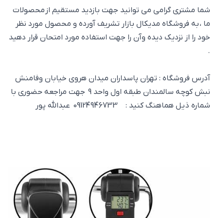
شما مشتری گرامی می توانید جهت بازدید مستقیم از محصولات
ما ، به فروشگاه مدیکال بازار تشریف آورده و محصول مورد نظر
خود را از نزدیک دیده وآن را جهت استفاده مورد امتحان قرار دهید
.
آدرس فروشگاه : تهران پاسداران میدان هروی خیابان وفامنش
نبش کوچه سالمندان طبقه اول واحد 9 جهت مراجعه حضوری با
شماره ذیل هماهنگ کنید : 09124946733 عبدالله پور