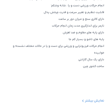
انجام حرکات ورزشی دست و پا ، شانه وشکم َ
قابلیت تنظیم و تغییر سرعت و قدرت چرخش پدال
دارای کالری سنج و میزان دور بر ساعت
تایمر برای اندازگیری مدت زمان انجام حرکات
دارای پایه های مقاوم و ضد لغزش
پایه های تاشو و بسیار کم جا
انجام حرکات فیزیوتراپی و ورزشی برای دست و پا در حالات مختلف نشسته و
خوابیده
دارای یک سال گارانتی
ساخت کشور چین
نمایش بیشتر