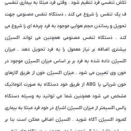
تلاش تنفسی فرد تنظیم شود . وقتی فرد مبتلا به بیماری تنفسی
ف یک تنفس را شروع می کند ، دستگاه تنفس مصنوعی جهت
تحویل و رساندن حجم هوایی موجود به فرد چرخه ای را شروع می
کند . دستگاه تنفس مصنوعی همچنین می تواند اکسیژن
بیشتری اضافه بر نیاز معمول را به فرد تحویل دهد . میزان
اکسیژن داده شده به فرد بر بر اساس میزان اکسیژن موجود در
خون وی تعیین می شود . میزان اکسیژن خون از طریق گازهای
خون شریانی یا ABG از طریق خود دستگاه به صورت اتوماتیک
مشخص می شود همچنین شما می توانید به وسیله دستگاه
پالس اکسیمتر از میزان اکسیژن اشباع در خود فرد مبتلا به بیماری
کمبود اکسیژن آگاه شوید . اکسیژن اضافی ممکن است بنا بر