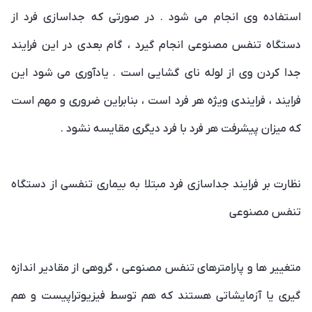
استفاده وی انجام می شود . در صورتی که جداسازی فرد از
دستگاه تنفس مصنوعی انجام گیرد ، گام بعدی در این فرایند
جدا کردن وی از لوله نای گشایی است . یادآوری می شود این
فرایند ، فرایندی ویژه هر فرد است ، بنابراین ضروری و مهم است
که میزان پیشرفت هر فرد با فرد دیگری مقایسه نشود .
نظارت بر فرایند جداسازی فرد مبتلا به بیماری تنفسی از دستگاه
تنفس مصنوعی
متغییر ها و پارامترهای تنفس مصنوعی ، گروهی از مقادیر اندازه
گیری یا آزمایشاتی هستند که هم توسط فیزیوتراپیست و هم