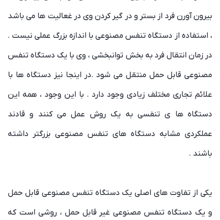
بیرون آورن فرد از بستر و در گیر کردن وی در غعالیت ها می باشد
، استفاده از دستگاه تنفس مصنوعی با اندازه بزرگ عملی نیست .
در زمان انتقال فرد به بخش توانبخشی ، وی با یک دستگاه تنفس
مصنوعی قابل حمل منتقل می شود .در اینجا نیز دستگاه ها با
علائم تجاری مختلف زیادی وجود دارد . با این وجود ، همه این
دستگاه ها ی تنفسی به یک روش عمل می کنند و قادند
عملکردی مشابه دستگاه های تنفس مصنوعی بزرگتر داشته
باشند .
یکی از تفاوت های اصلی یک دستگاه تنفس مصنوعی قابل حمل
و یک دستگاه تنفس مصنوعی غیر قابل حمل ، روشی است که