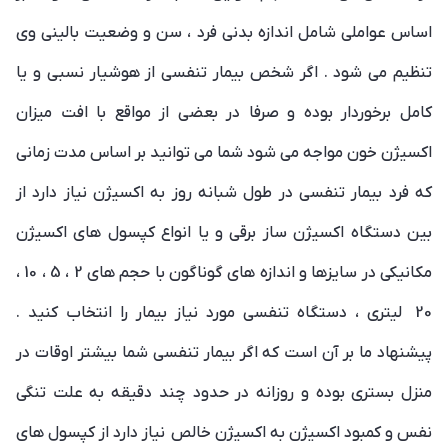
اساس عواملی شامل اندازه بدنی فرد ، سن و وضعیت بالینی وی
تنظیم می شود . اگر شخص بیمار تنفسی از هوشیار نسبی و یا
کامل برخوردار بوده و صرفا در بعضی از مواقع با افت میزان
اکسیژن خون مواجه می شود شما می توانید بر اساس مدت زمانی
که فرد بیمار تنفسی در طول شبانه روز به اکسیژن نیاز دارد از
بین دستگاه اکسیژن ساز برقی و یا انواع کپسول های اکسیژن
مکانیکی در سایزها و اندازه های گوناگون با حجم های 2 ، 5 ، 10 ،
20 لیتری ، دستگاه تنفسی مورد نیاز بیمار را انتخاب کنید .
پیشنهاد ما بر آن است که اگر بیمار تنفسی شما بیشتر اوقات در
منزل بستری بوده و روزانه در حدود چند دقیقه به علت تنگی
نفس و کمبود اکسیژن به اکسیژن خالص نیاز دارد از کپسول های