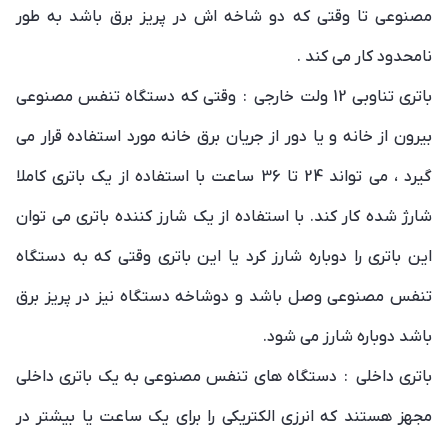
مصنوعی تا وقتی که دو شاخه اش در پریز برق باشد به طور
نامحدود کار می کند .
باتری تناوبی 12 ولت خارجی : وقتی که دستگاه تنفس مصنوعی
بیرون از خانه و یا دور از جریان برق خانه مورد استفاده قرار می
گیرد ، می تواند 24 تا 36 ساعت با استفاده از یک باتری کاملا
شارژ شده کار کند. با استفاده از یک شارز کننده باتری می توان
این باتری را دوباره شارز کرد یا این باتری وقتی که به دستگاه
تنفس مصنوعی وصل باشد و دوشاخه دستگاه نیز در پریز برق
باشد دوباره شارز می شود.
باتری داخلی : دستگاه های تنفس مصنوعی به یک باتری داخلی
مجهز هستند که انرزی الکتریکی را برای یک ساعت یا بیشتر در