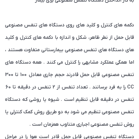
به کار انداختن دستگاه تنفس مصنوعی برای بیمار
دکمه های کنترل و کلید های روی دستگاه های تنفس مصنوعی
قابل حمل از نطر ظاهر، شکل و اندازه با دکمه های کنترل و کلید
های دستگاه های تنفس مصنوعی بیمارستانی متفاوت هستند ،
اما همگی عملکرد مشابهی را کنترل می کنند . همه دستگاه های
تنفس مصنوعی قابل حمل قادرند حجم جاری معادل 100 تا 300
CC را به فرد برسانند . تعداد تنفس از 2 تنفس در دقیقه تا 60
تنفس در دقیقه قابل تنظیم است . شیوه یا روشی که دستگاه
تنفس مصنوعی تنظیم می شود به دو طریق روش کمک کنترلی یا
روش تنفس مصنوعی اجباری متناوب همزمان است .
دستگاه تنفس مصنوعی قابل حمل قادر است هوا را در مراحل