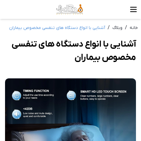
/
/
خانه
وبلاگ
آشنایی با انواع دستگاه های تنفسی مخصوص بیماران
آشنایی با انواع دستگاه های تنفسی
مخصوص بیماران