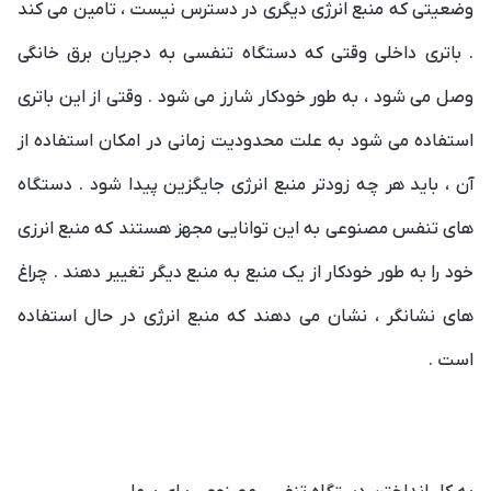
وضعیتی که منبع انرژی دیگری در دسترس نیست ، تامین می کند
. باتری داخلی وقتی که دستگاه تنفسی به دجریان برق خانگی
وصل می شود ، به طور خودکار شارز می شود . وقتی از این باتری
استفاده می شود به علت محدودیت زمانی در امکان استفاده از
آن ، باید هر چه زودتر منبع انرژی جایگزین پیدا شود . دستگاه
های تنفس مصنوعی به این توانایی مجهز هستند که منبع انرزی
خود را به طور خودکار از یک منبع به منبع دیگر تغییر دهند . چراغ
های نشانگر ، نشان می دهند که منبع انرژی در حال استفاده
است .