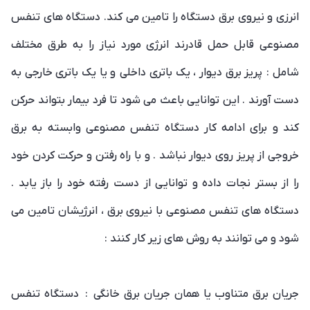
انرزی و نیروی برق دستگاه را تامین می کند. دستگاه های تنفس
مصنوعی قابل حمل قادرند انرژی مورد نیاز را به طرق مختلف
شامل : پریز برق دیوار ، یک باتری داخلی و یا یک باتری خارجی به
دست آورند . این توانایی باعث می شود تا فرد بیمار بتواند حرکن
کند و برای ادامه کار دستگاه تنفس مصنوعی وابسته به برق
خروجی از پریز روی دیوار نباشد . و با راه رفتن و حرکت کردن خود
را از بستر نجات داده و توانایی از دست رفته خود را باز یابد .
دستگاه های تنفس مصنوعی با نیروی برق ، انرژیشان تامین می
شود و می توانند به روش های زیر کار کنند :
جریان برق متناوب یا همان جریان برق خانگی : دستگاه تنفس