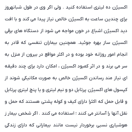
اکسیژن ده لیتری استفاده کنید . ولی اگر وی در طول شبانهروز
برای چندین ساعت به اکسیژن خالص نیاز پیدا می کند و با افت
دید اکسیژن اشباع در خون مواجه می شود از دستگاه های برقی
اکسیژن ساز بهره جوئید. همچنین بیماران تنفسی که قادر به
انجام امور روزانه خود بوده و در اکثر مواقع در بیرون از منزل به
سر می برند و در اثر کمبود اکسیژن ، امکان دارد برای چند دقیقه
ای نیاز مند رساندن اکسیژن خالص به صورت مکانیکی شوند از
کپسول های اکسیژن پرتابل دو و نیم لیتری و یا پنچ لیتری پرتابل
و قابل حمل که اکثرا دارای کیف و کوله پشتی هستند که حمل و
نقل آنها را آسانتر می کنند ؛ استفاده می کنند . اگر شخص بیمار ز
هوشیاری نسبی برخوردار نیست مانند بیمارانی که دارای زندگی