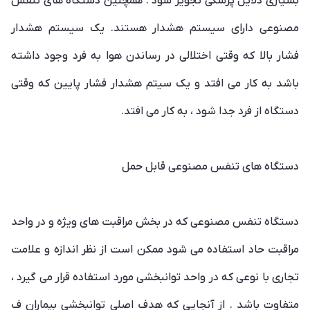
بسیاری دلایل پزشکی تجویز شود . همچنین دستگاه های تنفس
مصنوعی دارای سیستم هشدار هستند. یک سیستم هشدار
فشار بالا که وقتی اختلالی در رساندن هوا به فرد وجود داشته
باشد به کار می افتد و یک سیتم هشدار فشار پایین که وقتی
دستگاه از فرد جدا شود ، به کار می افتد.
دستگاه های تنفس مصنوعی قابل حمل
دستگاه تنفس مصنوعی که در بخش مراقبت های ویژه و در واحد
مراقبت حاد استفاده می شود ممکن است از نظر اندازه و علامت
تجاری با نوعی که در واحد توانبخشی مورد استفاده قرار می گیرد ،
متفاوت باشد . از آنجایی که هدف اصلی توانبخشی بیماران ف