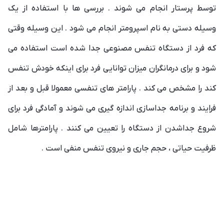
توسط پرستار انجام می شوند . بررسی ها با استفاده از یک
وسیله دستی به نام اسپرومتر انجام می شود . این وسیله وقتی
که فرد از دستگاه تنفس مصنوعی جدا شده است استفاده می
شود و برای درمانگران میزان توانایی فرد برای اینکه خودش تنفس
کند را مشخص می کند . پارامتر های تنفسی معمولا قبل و بعد از
فرایند و برنامه جداسازی اندازه گیری می شوند و آمادگی فرد برای
شروع جداشدن از دستگاه را تعیین می کنند . پارامترها شامل
ظرفیت حیاتی ، حجم جاری و نیروی تنفس منفی است .