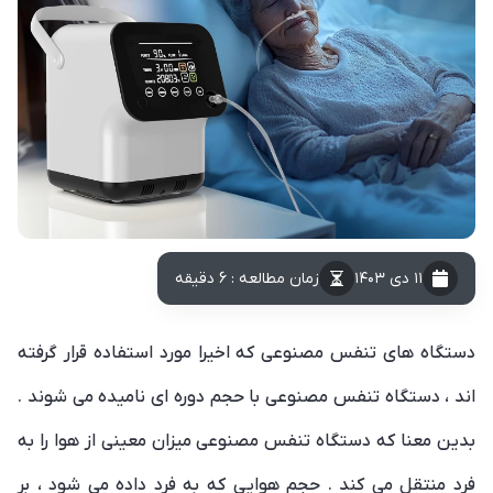
۱۱ دی ۱۴۰۳
زمان مطالعه : 6 دقیقه
دستگاه های تنفس مصنوعی که اخیرا مورد استفاده قرار گرفته
اند ، دستگاه تنفس مصنوعی با حجم دوره ای نامیده می شوند .
بدین معنا که دستگاه تنفس مصنوعی میزان معینی از هوا را به
فرد منتقل می کند . حجم هوایی که به فرد داده می شود ، بر