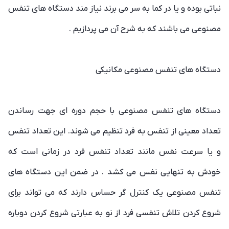
نباتی بوده و یا در کما به سر می برند نیاز مند دستگاه های تنفس
مصنوعی می باشند که به شرح آن می پردازیم .
دستگاه های تنفس مصنوعی مکانیکی
دستگاه های تنفس مصنوعی با حجم دوره ای جهت رساندن
تعداد معینی از تنفس به فرد تنظیم می شوند. این تعداد تنفس
و یا سرعت نفس مانند تعداد تنفس فرد در زمانی است که
خودش به تنهایی نفس می کشد . در ضمن این دستگاه های
تنفس مصنوعی یک کنترل گر حساس دارند که می تواند برای
شروع کردن تلاش تنفسی فرد از نو به عبارتی شروع کردن دوباره