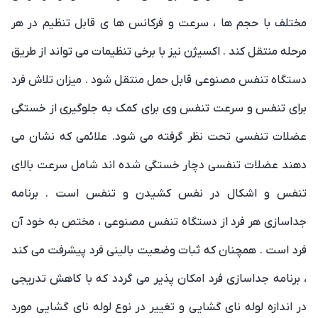
مختلف با حجم ها ، سرعت و فرکانس ها ی قابل تنظیم در هر
مرحله منتقل کند . اکسیژن نیز با برخی تنظیمات می تواند از طریق
دستگاه تنفس مصنوعی قابل حمل منتقل شود . میزان تلاش فرد
برای تنفس و سرعت تنفس وی برای کمک به جلوگیری از خستگی
عضلات تنفسی تحت نظر گرفته می شود. علائمی که نشان می
دهند عضلات تنفسی دچار خستگی شده اند شامل سرعت بالای
تنفس و اشکال در نفس کشیدن و تنفس است . برنامه
جداسازی هر فرد از دستگاه تنفس مصنوعی ، مختص به خود آن
فرد است . همچنان که ثبات وضعیت بالینی فرد پیشرفت می کند
، برنامه جداسازی فرد امکان پذیر می گردد که با کاهش تدریجی
در اندازه لوله نای گشایی و تغییر در نوع لوله نای گشایی مورد