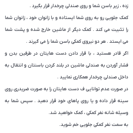
زده ، زیر باسن شما و روی صندلی چرخدار قرار بگیرد .
کمک جلویی رو به روی شما ایستاده و با زانوان خود ، زانوان شما
را تثبیت می کند . کمک دیگر از ماشین خارج شده و پشت شما
می ایستد . هر دو نیروی کمکی باسن شما را می گیرند .
اگر قادر هستید ، با قرار دادن دست هایتان در طرفین بدن و
فشار آوردن به صندلی ماشین در بلند کردن باسنتان و انتقال به
داخل صندلی چرخدار همکاری نمایید .
در صورت عدم توانایی ف دست هایتان را به صورت ضریدری روی
سینه قرار داده و یا روی پاهای خود قرار دهید . سپس شما به
وسیله شانه نفر کمکی ، کمک خواهید شد.
به سمت نفر کمکی جلویی خم شوید.