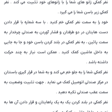
نفر کمکی زانو های شما را با زانوهای خود تثبیت می کند . نفر
کمکی زیر باسن شما را می گیرد .
خود را به سمت نفر کمکی خم کنید . با سه شماره با قرار دادن
دست هایتان در دو طرفتان و فشار آوردن به صندلی چرخدار به
سمت پائین ، به نفر کمکی در بلند کردن باسن خود و جا به جایی
به داخل ماشین کمک کنید . ممکن است نیاز به چند حرکت
داشته باشد .
نفر کمکی شما را به جلو خم می کند و به شما در قرار گیری باسنتان
در مرکز صندلی اتومبیل کمک می نماید . جهت تثبیت وضعیت به
سمت عقب صندلی تکیه دهید .
نفر کمکی در بلند کردن یک به یک پاهایتان و قرار دادن آن ها به