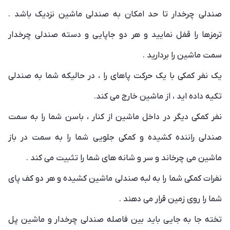
صندلی چرخدار تا حد امکان به صندلی ماشین نزدیک باشد .
ترمزها را قفل نمایید و هر دو جاپایی و دسته صندلی چرخدار
سمت ماشین را بردارید .
یک نفر کمکی با یک حرکت پاهای را ، در حالیکه شما به صندلی
تکیه داده اید ، از ماشین خارج می کند.
نفر کمکی دیگر در داخل ماشین از کنار ، باسن شما را به سمت
صندلی راننده کشیده و کمکی جلویی شما را به سمت در باز
ماشین می چرخاند و سر و شانه های شما را تثبیت می کند .
نفرات کمکی شما را به لبه صندلی ماشین کشیده و هر دو کف پای
شما را روی زمین قرار می دهند .
تخته جا به جایی باید بین فاصله صندلی چرخدار و ماشین پل