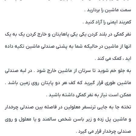
سمت ماشین را بردارید .
کمربند ایمنی را آزاد کنید .
نفر کمکی در بلند کردن یکی یکی پاهایتان و خارج کردن یک به یک
انها از ماشین در حالیکه شما به پشتی صندلی ماشین تکیه داده
اید ، کمک می کند .
به جلو خم شوید تا سرتان از ماشین خارج شود . در لبه صندلی
ماشین طوری قرار گیرید که کف هر دو پایتان روی زمین باشد .
ممکن است نیاز به نفر کمکی داشته باشید .
تخته جا به جایی ترنسفر معلولین در فاصله بین صندلی چرخدار
و ماشین پل زده و زیر باسن شخص سالمند و یا معلول و روی
صندلی چرخدار قرار می گیرد .