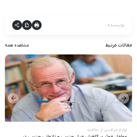
نویسنده
:
مقالات مرتبط
مشاهده همه
لوازم مراقبتی از سالمند
عوامل موثر بر کاهش میل جنسی و ناتوانی جنسی در