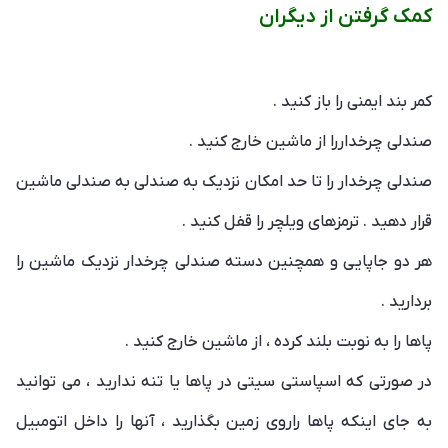
کمک گرفتن از دیگران
کمر بند ایمنی را باز کنید .
صندلی چرخداررا از ماشین خارج کنید .
صندلی چرخدار را تا حد امکان نزدیک به صندلی به صندلی ماشین
قرار دهید . ترمزهای ویلچر را قفل کنید .
هر دو جاپایی و همچنین دسته صندلی چرخدار نزدیک ماشین را
بردارید .
پاها را به نوبت بلند کرده ، از ماشین خارج کنید .
در صورتی که اسپاستی سیتی در پاها یا تنه ندارید ، می توانید
به جای اینکه پاها راروی زمین بگذارید ، آنها را داخل اتومبیل