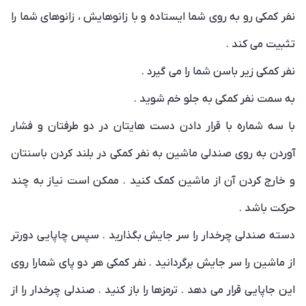
نفر کمکی رو به روی شما ایستاده و با زانوهایش ، زانوهای شما را
تثبیت می کند .
نفر کمکی زیر باسن شما را می گیرد .
به سمت نفر کمکی به جلو خم شوید .
با سه شماره با قرار دادن دست هایتان در دو طرفتان و فشار
آوردن به روی صندلی ماشین به نفر کمکی در بلند کردن باسنتان
و خارج کردن آن از ماشین کمک کنید . ممکن است نیاز به چند
حرکت باشد .
دسته صندلی چرخدار را سر جایش بگذارید . سپس چاپایی دورتر
از ماشین را سر جایش برگردانید . نفر کمکی هر دو پای شمارا روی
این جاپایی قرار می دهد . ترمزها را باز کنید . صندلی چرخدار را از