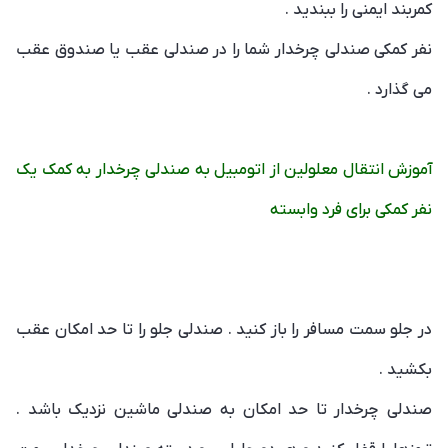
کمربند ایمنی را ببندید .
نفر کمکی صندلی چرخدار شما را در صندلی عقب یا صندوق عقب
می گذارد .
آموزش انتقال معلولین از اتومبیل به صندلی چرخدار به کمک یک
نفر کمکی برای فرد وابسته
در جلو سمت مسافر را باز کنید . صندلی جلو را تا حد امکان عقب
بکشید .
صندلی چرخدار تا حد امکان به صندلی ماشین نزدیک باشد .