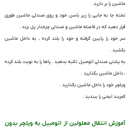
ماشین را بر دارید .
تخته جا به جایی را زیر باسن خود و روی صندلی ماشین طوری
قرار دهید که در فاصله ماشین و صندلی چرخدار پل بزند .
سر خود را پایین گرفته و خود را بلند کرده ، به داخل ماشین
بکشید .
به پشتی صندلی اتومبیل تکیه بدهید . پاها را به نوبت بلند کرده
، داخل ماشین بگذارید .
ویلچر خود را داخل ماشین بگذارید .
کمربند ایمنی را ببندید .
آموزش انتقال معلولین از اتومبیل به ویلچر بدون