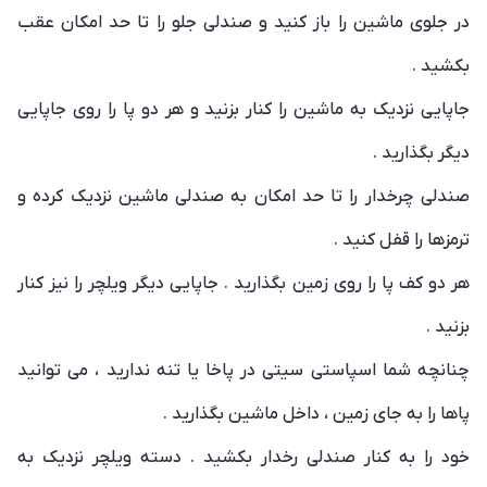
در جلوی ماشین را باز کنید و صندلی جلو را تا حد امکان عقب
بکشید .
جاپایی نزدیک به ماشین را کنار بزنید و هر دو پا را روی جاپایی
دیگر بگذارید .
صندلی چرخدار را تا حد امکان به صندلی ماشین نزدیک کرده و
ترمزها را قفل کنید .
هر دو کف پا را روی زمین بگذارید . جاپایی دیگر ویلچر را نیز کنار
بزنید .
چنانچه شما اسپاستی سیتی در پاخا یا تنه ندارید ، می توانید
پاها را به جای زمین ، داخل ماشین بگذارید .
خود را به کنار صندلی رخدار بکشید . دسته ویلچر نزدیک به