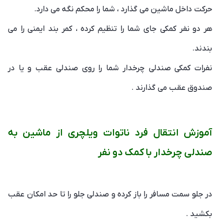
حرکت داخل ماشین می گذارد ، شما را محکم نگه می دارد.
هر دو نفر کمکی جای شما را تنظیم کرده ، کمر بند ایمنی را می
بندند.
نفرات کمکی صندلی چرخدار شما را روی صندلی عقب و یا در
صندوق عقب می گذارند .
آموزش انتقال فرد ناتوات ویلچری از ماشین به
صندلی چرخدار با کمک دو نفر
در جلو سمت مسافر را باز کرده و صندلی جلو را تا حد امکان عقب
بکشید .