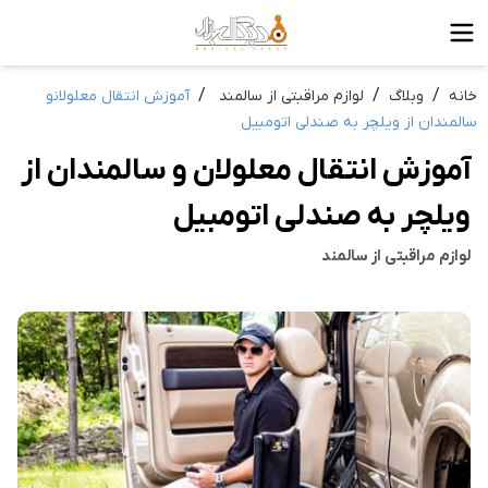
/
/
/
خانه
وبلاگ
لوازم مراقبتی از سالمند
آموزش انتقال معلولانو
سالمندان از ویلچر به صندلی اتومبیل
آموزش انتقال معلولان و سالمندان از
ویلچر به صندلی اتومبیل
لوازم مراقبتی از سالمند