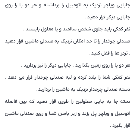
جاپایی ویلچر نزدیک به اتومبیل را برداشته و هر دو پا را روی
جاپایی دیگر قرار دهید .
نفر کمکی باید جلوی شخص سالمند و یا معلول بایستد .
صندلی چرخدار را تا حد امکان نزدیک به صندلی ماشین قرار دهید
. ترمز ها را قفل کنید .
هر دو پا را روی زمین بگذارید . جاپایی دیگر را نیز بردارید .
نفر کمکی شما را بلند کرده و لبه صندلی چرخدار قرار می دهد .
دسته صندلی چرخدار نزدیک به ماشین را بردارید .
تخته جا به جایی معلولین را طوری قرار دهید که بین فاصله
اتومبیل و ویلچر پل بزند و زیر باسن شما و روی صندلی ماشین
قرار بگیرد .