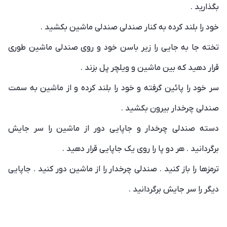
بگذارید .
خود را بلند کرده به کنار صندلی صندلی ماشین بکشید .
تخته جا به جایی را زیر باسن خود و روی صندلی ماشین طوری
قرار دهید که بین ماشین و ویلچر پل بزند .
سر خود را پائین گرفته و خود را بلند کرده و از ماشین به سمت
صندلی چرخدار بیرون بکشید .
دسته صندلی چرخدار و جاپایی دور از ماشین را سر جایش
برگردانید . هر دو پا را روی یک جاپایی قرار دهید .
ترمزها را باز کنید . صندلی چرخدار را از ماشین دور کنید . جاپایی
دیگر را سر جایش برگردانید .