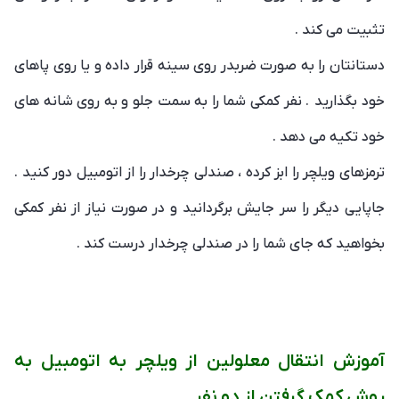
تثبیت می کند .
دستانتان را به صورت ضربدر روی سینه قرار داده و یا روی پاهای
خود بگذارید . نفر کمکی شما را به سمت جلو و به روی شانه های
خود تکیه می دهد .
ترمزهای ویلچر را ابز کرده ، صندلی چرخدار را از اتومبیل دور کنید .
جاپایی دیگر را سر جایش برگردانید و در صورت نیاز از نفر کمکی
بخواهید که جای شما را در صندلی چرخدار درست کند .
آموزش انتقال معلولین از ویلچر به اتومبیل به
روش کمک گرفتن از دو نفر