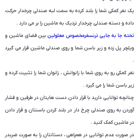
یک نفر کمکی شما را بلند کرده به سمت لبه صندلی چرخدار حرکت
داده و دسته صندلی چرخدار نزدیک به ماشین را بر می دارد .
تخته جا به جایی ترنسفرمخصوص معلولین
بین فضای ماشین و
ویلچر پل زده و زیر باسن شما و روی صندلی ماشین قرار می گیرد
.
نفر کمکی رو به روی شما با زانوانش ، زانوان شما را تثبیت کرده و
زیر باسن شما را می گیرد .
چنانچه توانایی دارید با قرار دادن دست هایتان در طرفین و فشار
آوردن به روی صندلی چرخ دار در بلند کردن باسنتان و قرار دادن
در ماشین کمک کنید .
در صورت عدم توانایی در همراهی ، دستانتان را به صورت ضربدر