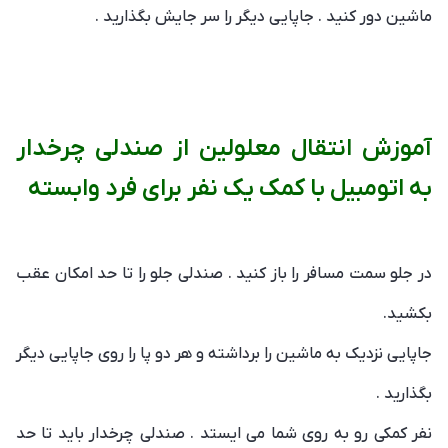
ماشین دور کنید . جاپایی دیگر را سر جایش بگذارید .
آموزش انتقال معلولین از صندلی چرخدار
به اتومبیل با کمک یک نفر برای فرد وابسته
در جلو سمت مسافر را باز کنید . صندلی جلو را تا حد امکان عقب
بکشید.
جاپایی نزدیک به ماشین را برداشته و هر دو پا را روی جاپایی دیگر
بگذارید .
نفر کمکی رو به روی شما می ایستد . صندلی چرخدار باید تا حد