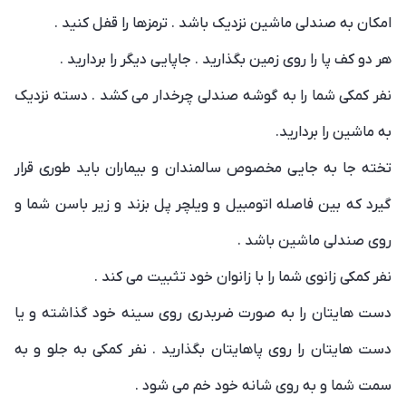
امکان به صندلی ماشین نزدیک باشد . ترمزها را قفل کنید .
هر دو کف پا را روی زمین بگذارید . جاپایی دیگر را بردارید .
نفر کمکی شما را به گوشه صندلی چرخدار می کشد . دسته نزدیک
به ماشین را بردارید.
تخته جا به جایی مخصوص سالمندان و بیماران باید طوری قرار
گیرد که بین فاصله اتومبیل و ویلچر پل بزند و زیر باسن شما و
روی صندلی ماشین باشد .
نفر کمکی زانوی شما را با زانوان خود تثبیت می کند .
دست هایتان را به صورت ضربدری روی سینه خود گذاشته و یا
دست هایتان را روی پاهایتان بگذارید . نفر کمکی به جلو و به
سمت شما و به روی شانه خود خم می شود .