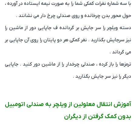
با سه شماره نفرات کمکی شما را به صورت نیمه ایستاده در آورده ،
حول محور بدن چرخانده و روی صندلی چرخ دار می نشانند .
دسته ویلچر را سر جایش بر گردانده ف جاپایی دور از ماشین را
نیز سرجایش بگذارید . نفر کمکی هر دو پایتان را روی آن جاپایی بر
می گرداند .
ترمزها را باز کرده ، صندلی چرخدار را از ماشین دور کنید . جاپایی
دیگر را نیز سر جایش بگذارید .
آموزش انتقال معلولین از ویلچر به صندلی اتومبیل
بدون کمک گرفتن از دیگران