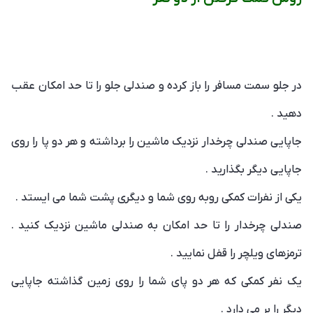
در جلو سمت مسافر را باز کرده و صندلی جلو را تا حد امکان عقب
دهید .
جاپایی صندلی چرخدار نزدیک ماشین را برداشته و هر دو پا را روی
جاپایی دیگر بگذارید .
یکی از نفرات کمکی روبه روی شما و دیگری پشت شما می ایستد .
صندلی چرخدار را تا حد امکان به صندلی ماشین نزدیک کنید .
ترمزهای ویلچر را قفل نمایید .
یک نفر کمکی که هر دو پای شما را روی زمین گذاشته جاپایی
دیگر را بر می دارد .