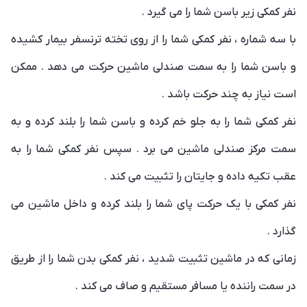
نفر کمکی زیر باسن شما را می گیرد .
با سه شماره ، نفر کمکی شما را از روی تخته ترنسفر بیمار کشیده
و باسن شما را به سمت صندلی ماشین حرکت می دهد . ممکن
است نیاز به چند حرکت باشد .
نفر کمکی شما را به جلو خم کرده و باسن شما را بلند کرده و به
سمت مرکز صندلی ماشین می برد . سپس نفر کمکی شما را به
عقب تکیه داده و جایتان را تثبیت می کند .
نفر کمکی با یک حرکت پای شما را بلند کرده و داخل ماشین می
گذارد .
زمانی که در ماشین تثبیت شدید ، نفر کمکی بدن شما را از طریق
در سمت راننده یا مسافر مستقیم و صاف می کند .