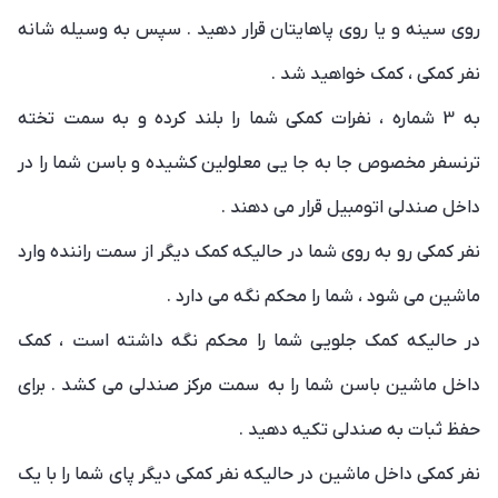
روی سینه و یا روی پاهایتان قرار دهید . سپس به وسیله شانه
نفر کمکی ، کمک خواهید شد .
به 3 شماره ، نفرات کمکی شما را بلند کرده و به سمت تخته
ترنسفر مخصوص جا به جا یی معلولین کشیده و باسن شما را در
داخل صندلی اتومبیل قرار می دهند .
نفر کمکی رو به روی شما در حالیکه کمک دیگر از سمت راننده وارد
ماشین می شود ، شما را محکم نگه می دارد .
در حالیکه کمک جلویی شما را محکم نگه داشته است ، کمک
داخل ماشین باسن شما را به سمت مرکز صندلی می کشد . برای
حفظ ثبات به صندلی تکیه دهید .
نفر کمکی داخل ماشین در حالیکه نفر کمکی دیگر پای شما را با یک