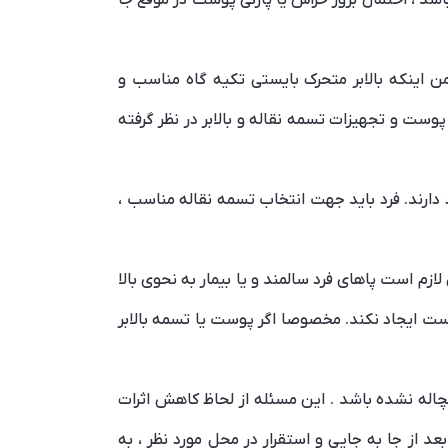
ضمن اینکه بالابر متحرک بایستی تکیه گاه مناسب و
وست و تجهیزات تسمه نقاله و بالابر در نظر گرفته
 دارند. فرد باید جهت انتخاب تسمه نقاله مناسب ،
زم است پاهای فرد سالمند و یا بیمار به نحوی بالا
وست ایجاد نکند. مخصوصا اگر پوست یا تسمه بالابر
 مچاله نشده باشد . این مسئله از لحاظ کاهش اثرات
 از جا به جایی و استقرار در محل مورد نظر ، به