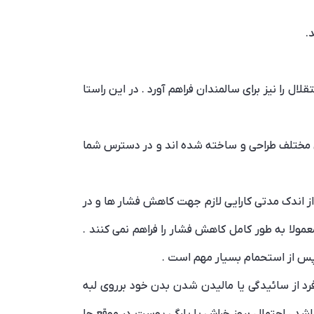
.
را نیز برای سالمندان فراهم آورد . در این راستا
ل مختلف طراحی و ساخته شده اند و در دسترس شما
 اندک مدتی کارایی لازم جهت کاهش فشار ها و در
عمولا به طور کامل کاهش فشار را فراهم نمی کنند .
پس از استحمام بسیار مهم است .
فرد از سائیدگی یا مالیدن شدن بدن خود برروی لبه
اشد ، احتمال بروز خراش یا پارگی پوست در موقع جا