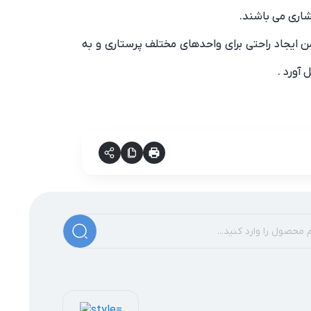
شاری می باشند.
من ایجاد راحتی برای واحدهای مختلف پرستاری و به
آورد .