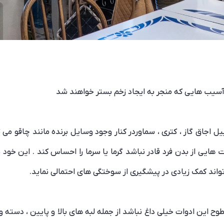
 آسیب هایی که منجر به ایجاد زخم بستر خواهند شد
بیل اجاق گاز ، کتری ، سماوردر کنار وجود وسایل برنده مانند چاقو می ت
هایی از بدن فرد قادر نباشد گرما یا سرما را احساس کند . این خود 
اند کمک زیادی در پیشگیری از سوختگی های احتمالی نماید.
وح این ادوات خیلی داغ نباشد از جمله لبه های بالا و پایین ، دسته و