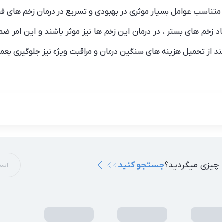
 متناسب عوامل بسیار موثری در بهبودی و تسریع در درمان زخم های ف
د زخم های بستر ، در درمان این زخم ها نیز موثر باشند و این امر ض
د از تحمیل هزینه های سنگین درمان و مراقبت ویژه نیز جلوگیری بعمل 
 چیزی میگردید؟
جستجو کنید