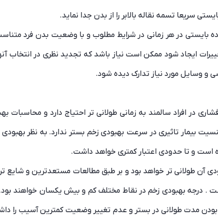
تی سریعا تسمه نقاله بالابر را از بدن جدا نماید.
 بایستی در هر زمانی در شرایط مطلوب و با وضعیت بدن فرد متناسب 
ییرات ایجاد شود ممکن است نیاز باشد که تجدید نظری در انتخاب آنه
 و وسایل مورد نیاز تدارک دیده شود.
شاری در افراد سالمند به زمانی طولانی تر احتیاج دارد و محاسبات ب
سیت بیمار تاثیری در سرعت بهبودی زخم بستر ندارد. به نظر بهبودی
ده است و تا حدودی اعتبار کمتری خواهد داشت.
 آن طولانی تر خواهد بود و بر طبق مطالعات مستعدترین و شایع ترین
ت . درجه بهبودی زخم در نقاط مختلف کم و بیش یکسان خواهند بود.
ودن مدت طولانی در بستر و عدم تغییر وضعیت کمترین آسیب را داشته