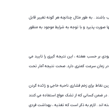
باشند . به طور مثال چنانچه هر گونه تغییر قابل
ا صورت پذیرد و با توجه به شرایط موجود به منظور
هبودی بر حسب هفته ، این نتیجه گیری را تایید می
 در زمان سرعت کمتری دارد. صحت نتیجه آمار تحت
 نقاط برای زخم فشاری ناحیه خاجی و زائده گردن
 در ضمن کسانی که از تشک مواج استفاده می کنند
 اند . لازم به ذکر است که تغذیه ، بهداشت فردی