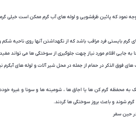
توجه نمود که پائین ظرفشویی و لوله های آب گرم ممکن است خیلی گرم 
گرم بایستی فرد مراقب باشد که از نگهداشتن آنها روی ناحیه شکم و ی
به جایی اقلام مورد نیاز چهت جلوگیری از سوختگی ها می تواند مفید
های فوق الذکر در حمام از جمله در محل شیر آلات و لوله های آبگرم 
به محفظه گرم کن ها یا اجاق ها ، شومینه ها و سونا و غیره خود
گرم شوند و باعث بروز سوختگی ها گردند.
در حین سفر