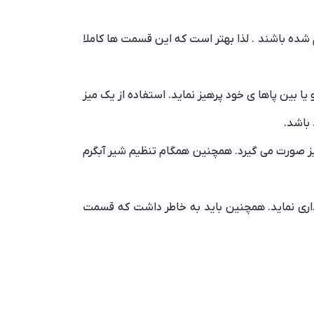
شده باشند . لذا بهتر است که این قسمت ها کاملا
ا بین پاها ی خود پرهیز نماید. استفاده از یک میز
 باشد.
نیز صورت می گیرد. همچنین همگام تنظیم شیر آبگرم
داری نماید. همچنین باید به خاطر داشت که قسمت