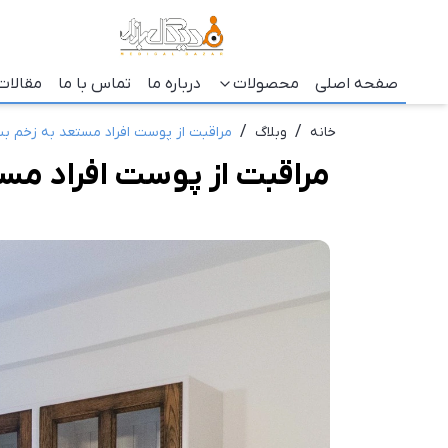
صفحه اصلی
محصولات
درباره ما
تماس با ما
مقالات
/
/
خانه
وبلاگ
مراقبت از پوست افراد مستعد به زخم بس
مراقبت از پوست افراد مس