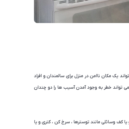
واند یک مکان ناامن در منزل برای سالمندان و افراد
می تواند خطر به وجود آمدن آسیب ها را دو چندان
 یا کف وسائلی مانند توسترها ، سرخ کن ، کتری و یا