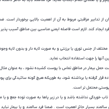
ن از تدابیر مراقبتی مربوط به آن از اهمیت بالایی برخوردار است. 
فرد ایجاد کند. لازم است فاصله ایمنی مناسبی بین مناطق آسیب پذیر پ
 مختلف از جنس توری یا برزنتی و به صورت لایه دار و بدون لایه وجود
ن آنها را جهت استفاده انتخاب نماید.
ت حمل بیمار در مناطق تماس با پوست کشیده نشود ، به عنوان مثال لا
ه قرار گرفته یا برداشته شود، به طوریکه هیچ گونه سائیدگی برای پ
 پوستی محتمل تر است.
ر تاب خوردگی نداشته باشد و یا در زیر پاها به صورت توده جمع و یا
مند بسیار حائز اهمیت است . ضمنا فرد سالمند و یا بیمار نباید بعد