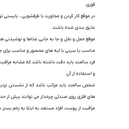
قوری
در موقع کار کردن و مجاورت با ظرفشویی ، بایستی 
عایق بندی شده باشند.
موقع حمل و نقل و جا به جایی غذاها و نوشیدنی های 
مناسب یا سینی با لبه های محصور و مناسب برای جا 
فرد سالمند باید دقت داشته باشد که مشابه مراقبت 
و استفاده از آن
شخص سالمند باید مراثب باشد که از نشستن نزدیک 
های فلزی روی صندلی چرخدار می توانند بیش از حد 
مراقبت از پوست افراد مستعد به ابتلا به زخم بستر 