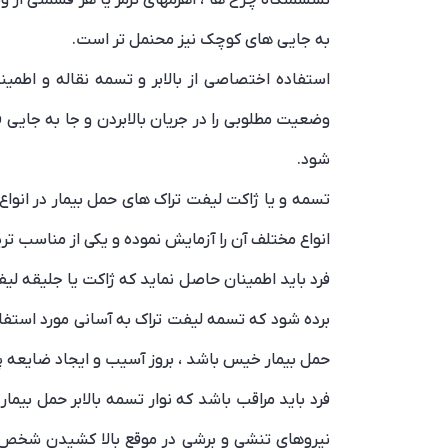
به جایی های کوچک نیز محنمل تر است.
استفاده اختصاصی از بالابر و تسمه نقاله و اطمینا
وضعیت مطلوبی را در جریان بالابردن و جا به جایی 
شود.
تسمه و یا ژاکت لیفت تراک های حمل بیمار در انواع
انواع مختلف آن را آزمایش نموده و یکی از مناسب تری
فرد باید اطمینان حاصل نماید که ژاکت یا جلیقه لیف
برده شود که تسمه لیفت تراک به آسانی مورد استفاد
حمل بیمار خیس باشد ، بروز آسیب و ایجاد ضایعه
فرد باید مراقب باشد که نوار تسمه بالابر حمل بیما
نیروهای تنشی و برشی در موقع بالا کشیدن شخص سال