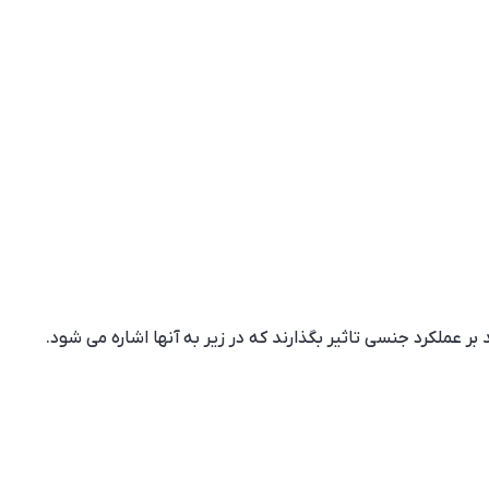
ر عملکرد جنسی تاثیر بگذارند که در زیر به آنها اشاره می شود.