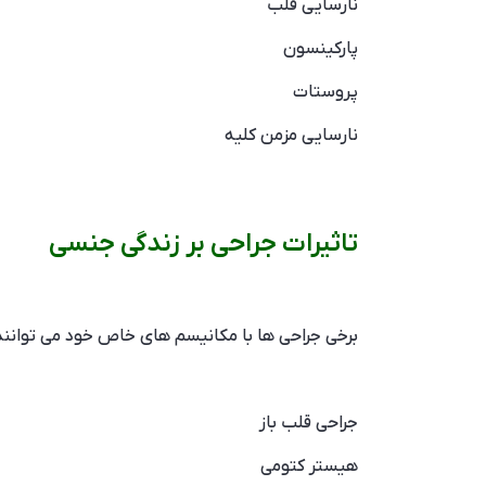
نارسایی قلب
پارکینسون
پروستات
نارسایی مزمن کلیه
تاثیرات جراحی بر زندگی جنسی
برخی جراحی ها با مکانیسم های خاص خود می توانند ب
جراحی قلب باز
هیستر کتومی