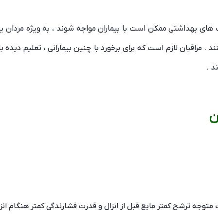
ت های بهداشتی ممکن است با بیماران مواجه شوند ، به ویژه مردان یا 
 . مراقبان لازم است که برای برخورد با چنین بیمارانی ، تعلیم دیده
 .
ن
توجه ترشح کمتر مایع قبل از انزال و قدرت فشارندگی کمتر هنگام انز