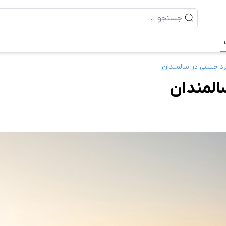
رد جنسی در سالمندان
المندان