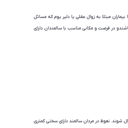
بیماران مبتلا به زوال عقلی یا دلیر یوم که مسائل
 باشندو در فرصت و مکانی مناسب با سالمندان دارای
ال شوند. نعوظ در مردان سالمند دارای سختی کمتری