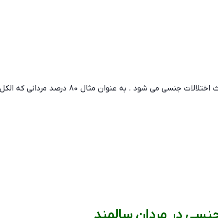
الکل نیز در صورت مصرف بیش از اندازه عموما باعث
 جنسی در مردان سالمند