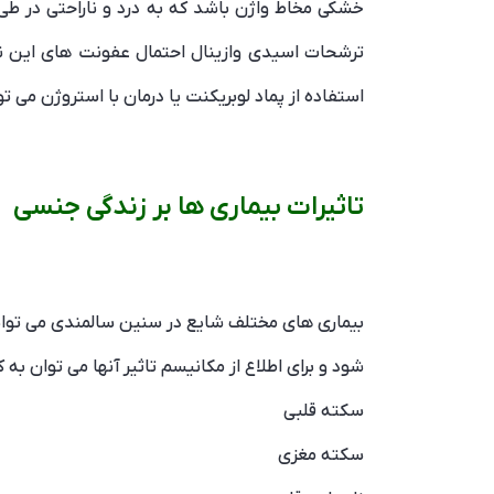
خشکی مخاط واژن باشد که به درد و ناراحتی در طی
ترشحات اسیدی وازینال احتمال عفونت های این ناح
استفاده از پماد لوبریکنت یا درمان با استروژن می 
تاثیرات بیماری ها بر زندگی جنسی
بیماری های مختلف شایع در سنین سالمندی می توانند
شود و برای اطلاع از مکانیسم تاثیر آنها می توان به 
سکته قلبی
سکته مغزی