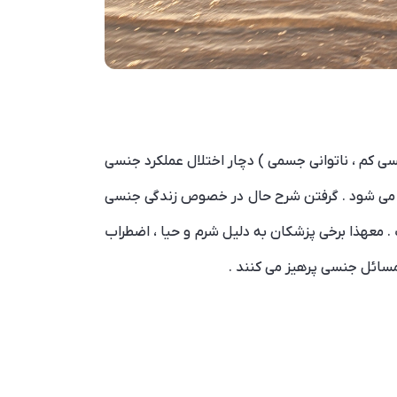
سی کم ، ناتوانی جسمی ) دچار اختلال عملکرد جنسی
ل می شود . گرفتن شرح حال در خصوص زندگی جنسی
 معهذا برخی پزشکان به دلیل شرم و حیا ، اضطراب
سائل جنسی پرهیز می کنند .