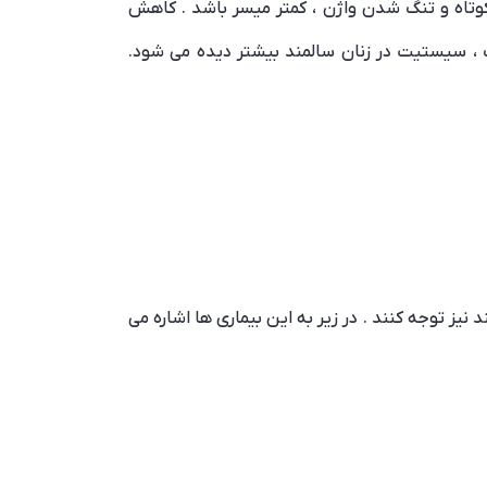
کوتاه و تنگ شدن واژن ، کمتر میسر باشد . کاهش
ک ، سیستیت در زنان سالمند بیشتر دیده می شود.
ز توجه کنند . در زیر به این بیماری ها اشاره می