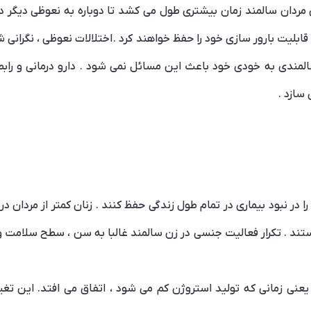
ی مردان سالمند زمان بیشتری طول می کشد تا دوباره به نعوظی دیگر د
ابلیت بارور سازی خود را حفظ خواهند کرد . اختلالات نعوظی ، نگرانی 
المندی به خودی خود باعث این مسائل نمی شود . دارو درمانی و راب
 سازد .
 در نبود بیماری در تمام طول زندگی حفظ کنند . زنان کمتر از مردان د
د . تکرار فعالیت جنسی در زن سالمند غالبا به سن ، سطح سلامت و 
 یعنی زمانی که تولید استروژن کم می شود ، اتفاق می افتد. این تغ