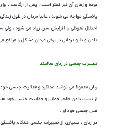
بوده و زمان آن نیز کمتر است . پس از ارگاسم ، برا
یائسگی مواجه می شوند ، غالبا مردان در طول زندگی ق
اختلال نعوظی با افزایش سن زیاد می شود ، ولی س
دادن و دارو درمانی در برخی مردان مشکل را مرتفع می
تغییرات جنسی در زنان سالمند
زنان معمولا می توانند عملکرد و فعالیت جنسی خود را
از دست دادن ظاهر جوانی و جذابیت جنسی خود هستن
میل جنسی خود او .
در زنان ، بسیاری از تغییرات جنسی هنگام یائسگی