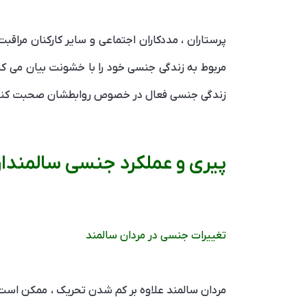
پرستاران ، مددکاران اجتماعی و سایر کارکنان مراقب
مربوط به زندگی جنسی خود را با خشونت بیان می کنند
زندگی جنسی فعال در خصوص روابطشان صحبت کنند
پیری و عملکرد جنسی سالمندا
تغییرات جنسی در مردان سالمند
مردان سالمند علاوه بر کم شدن تحریک ، ممکن است م