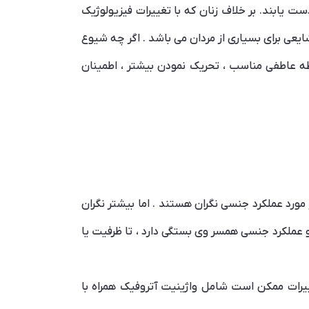
ست یابند. بر خلاف زنان که با تغییرات فیزیولوژیک
شایعی برای بسیاری از مردان می باشد . اگر چه شیوع
طه عاطفی مناسب ، تحریک نمودن بیشتر ، اطمینان
ر مورد عملکرد جنسی نگران هستند . اما بیشتر نگران
عملکرد جنسی همسر وی بستگی دارد ، تا ظرفیت یا
ییرات ممکن است شامل واژینیت آتروفیک همراه با