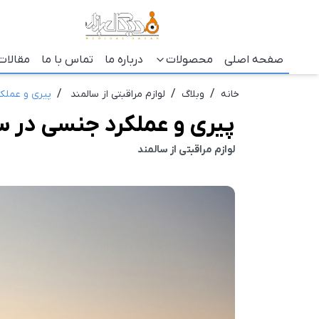
صفحه اصلی
محصولات
درباره ما
تماس با ما
مقالات
/
/
/
خانه
وبلاگ
لوازم مراقبتی از سالمند
پیری و عملک
پیری و عملکرد جنسی در س
لوازم مراقبتی از سالمند