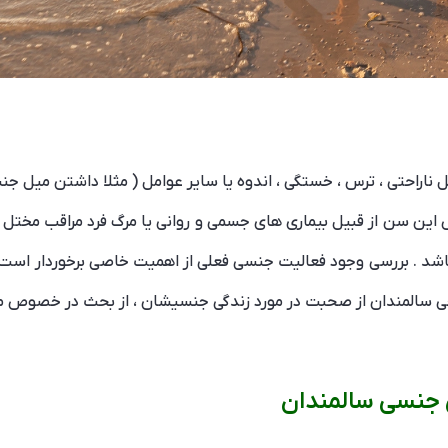
ناراحتی ، ترس ، خستگی ، اندوه یا سایر عوامل ( مثلا داشتن میل جن
ین سن از قبیل بیماری های جسمی و روانی یا مرگ فرد مراقب مخت
اشد . بررسی وجود فعالیت جنسی فعلی از اهمیت خاصی برخوردار است .
ی سالمندان از صحبت در مورد زندگی جنسیشان ، از بحث در خصوص م
ی جنسی سالمندان