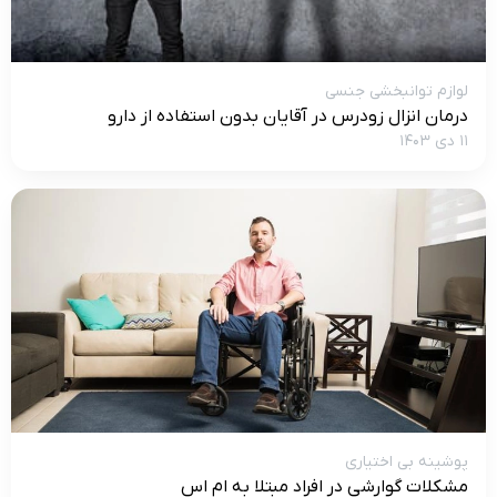
لوازم توانبخشی جنسی
درمان انزال زودرس در آقایان بدون استفاده از دارو
۱۱ دی ۱۴۰۳
پوشینه بی اختیاری
مشکلات گوارشی در افراد مبتلا به ام اس