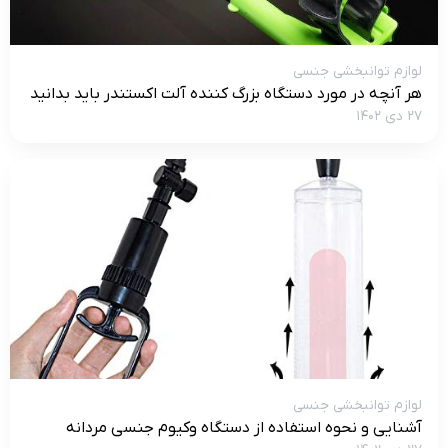
لوازم توانبخشی جنسی
هر آنچه در مورد دستگاه بزرگ کننده آلت اکستندر باید بدانید
۲۷ دی ۱۴۰۲
لوازم توانبخشی جنسی
آشنایی و نحوه استفاده از دستگاه وکیوم جنسی مردانه