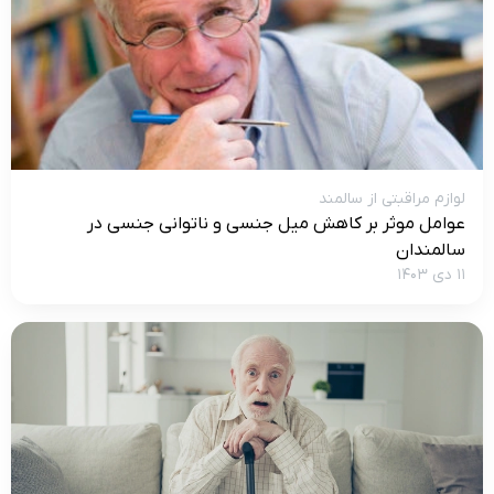
لوازم مراقبتی از سالمند
عوامل موثر بر کاهش میل جنسی و ناتوانی جنسی در
سالمندان
۱۱ دی ۱۴۰۳