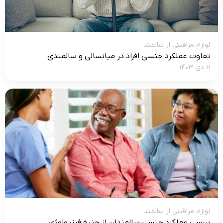
لوازم مراقبتی از سالمند
تفاوت عملکرد جنسی افراد در میانسالی و سالمندی
۱۱ دی ۱۴۰۳
لوازم مراقبتی از سالمند
بررسی عملکرد جنسی سالمندان از جنبه فیزیولوژی