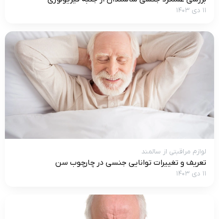
۱۱ دی ۱۴۰۳
لوازم مراقبتی از سالمند
تعریف و تغییرات توانایی جنسی در چارچوب سن
۱۱ دی ۱۴۰۳