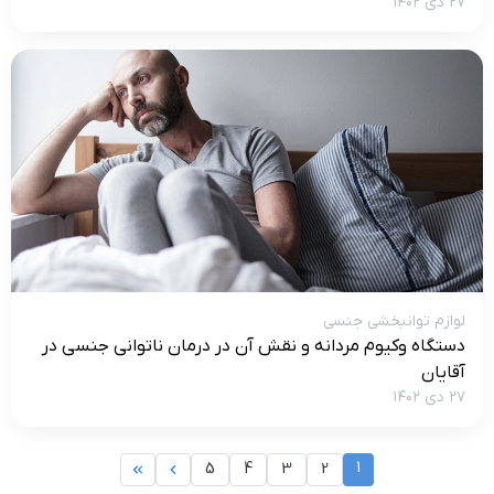
۲۷ دی ۱۴۰۲
لوازم توانبخشی جنسی
دستگاه وکیوم مردانه و نقش آن در درمان ناتوانی جنسی در
آقایان
۲۷ دی ۱۴۰۲
1
5
4
3
2