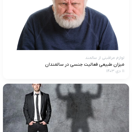
لوازم مراقبتی از سالمند
میزان طبیعی فعالیت جنسی در سالمندان
۱۱ دی ۱۴۰۳