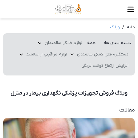
/
خانه
وبلاگ
دسته بندی ها
:
همه
لوازم خانگی سالمندان
دستگیره های کمکی سالمندی
لوازم مراقبتی از سالمند
افزایش ارتفاع توالت فرنگی
وبلاگ فروش تجهیزات پزشکی نگهداری بیمار در منزل
مقالات