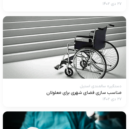
۲۷ دی ۱۴۰۲
دستگیره سالمندی استیل
مناسب سازی فضای شهری برای معلولان
۲۷ دی ۱۴۰۲