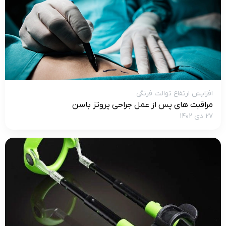
افزایش ارتفاع توالت فرنگی
مراقبت های پس از عمل جراحی پروتز باسن
۲۷ دی ۱۴۰۲