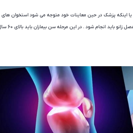
رد و یا اینکه پزشک در حین معاینات خود متوجه می شود استخوان های 
است که جراح 