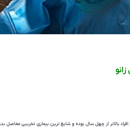
انو
 در افراد بالاتر از چهل سال بوده و شایع ترین بیماری تخریبی مفاصل بد