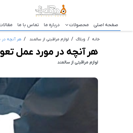
صفحه اصلی
محصولات
درباره ما
تماس با ما
مقالات
/
/
/
خانه
وبلاگ
لوازم مراقبتی از سالمند
هر آنچه در م
هر آنچه در مورد عمل تعوی
لوازم مراقبتی از سالمند