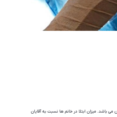
ن می باشد. میزان ابتلا در خانم ها نسبت به آقایان