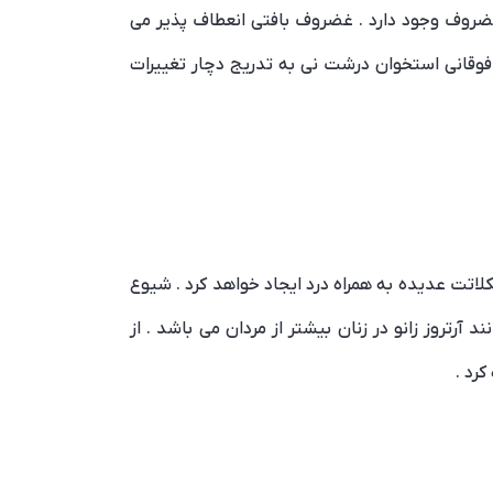
غضروف وجود دارد . غضروف بافتی انعطاف پذیر می
 فوقانی استخوان درشت نی به تدریج دچار تغییرات
کلاتت عدیده به همراه درد ایجاد خواهد کرد . شیوع
آرتروز زانو در زنان بیشتر از مردان می باشد . از
رد .