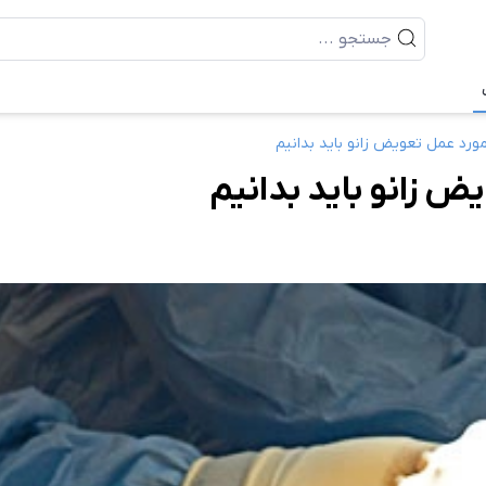
ورد عمل تعویض زانو باید بدانیم
ض زانو باید بدانیم