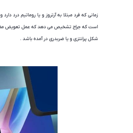
زمانی که فرد مبتلا به آرتروز و یا روماتیم درد دا
شکل پرانتزی و یا ضربدری در آمده باشد .