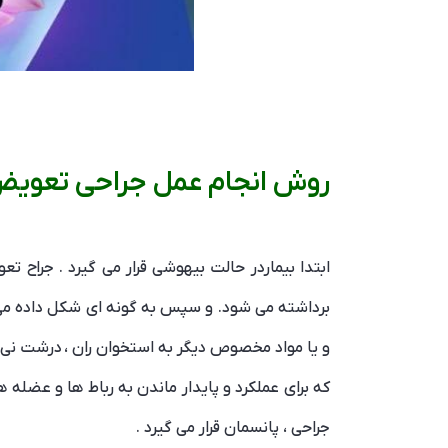
روش انجام عمل جراحی تعویض
برداشته می شود. و سپس به گونه ای شکل داده می 
و یا مواد مخصوص دیگر به استخوان ران ، درشت ن
که برای عملکرد و پایدار ماندن به رباط ها و عضل
جراحی ، پانسمان قرار می گیرد .